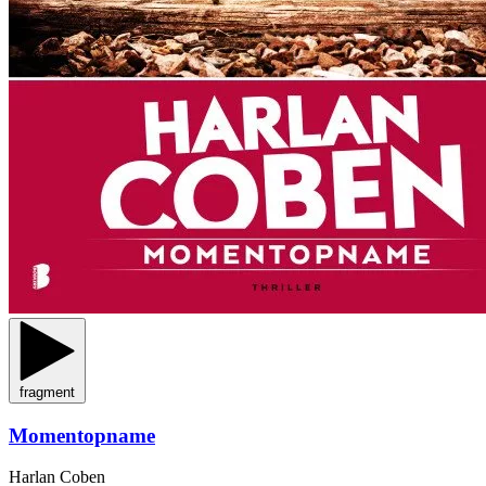
fragment
Momentopname
Harlan Coben