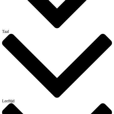
Taal
Leeftijd