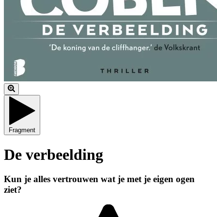
Fragment
De verbeelding
Kun je alles vertrouwen wat je met je eigen ogen
ziet?