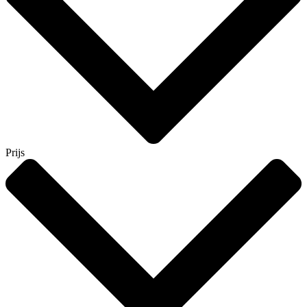
Prijs