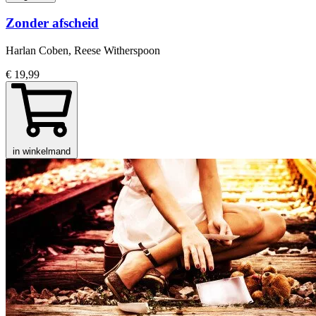
Zonder afscheid
Harlan Coben, Reese Witherspoon
€ 19,99
in winkelmand