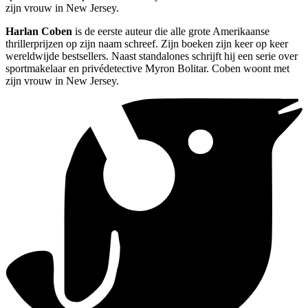
zijn vrouw in New Jersey.
Harlan Coben
is de eerste auteur die alle grote Amerikaanse
thrillerprijzen op zijn naam schreef. Zijn boeken zijn keer op keer
wereldwijde bestsellers. Naast standalones schrijft hij een serie over
sportmakelaar en privédetective Myron Bolitar. Coben woont met
zijn vrouw in New Jersey.