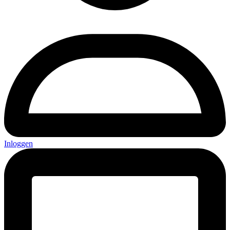
Inloggen