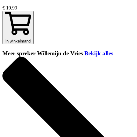
€ 19,99
in winkelmand
Meer spreker Willemijn de Vries
Bekijk alles