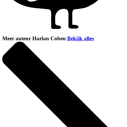
Meer auteur Harlan Coben
Bekijk alles