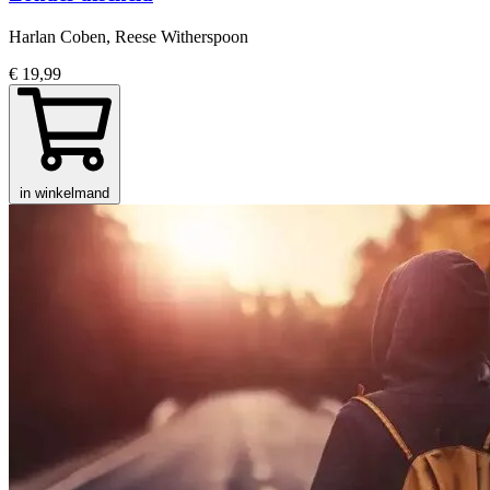
Harlan Coben, Reese Witherspoon
€ 19,99
in winkelmand