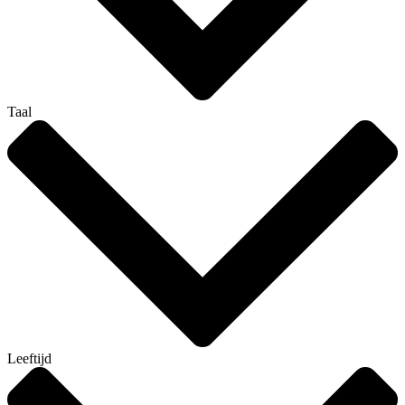
Taal
Leeftijd