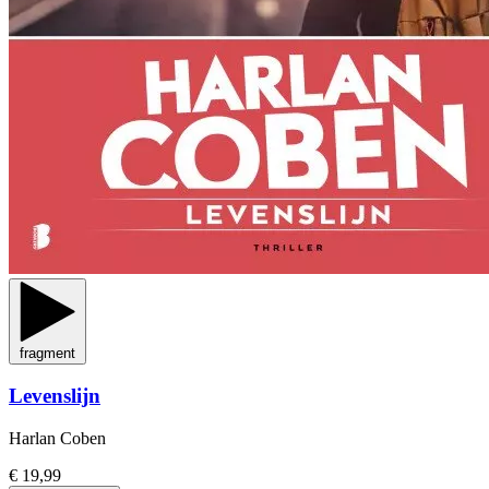
fragment
Levenslijn
Harlan Coben
€ 19,99