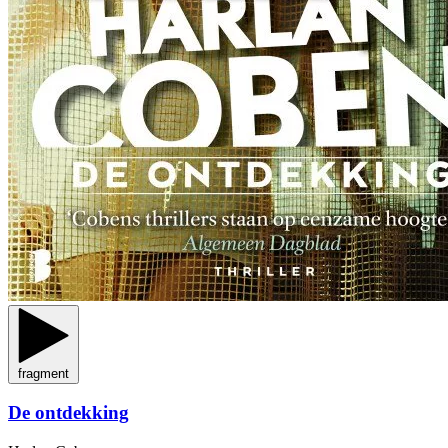
fragment
De ontdekking