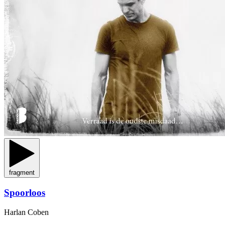
fragment
Spoorloos
Harlan Coben