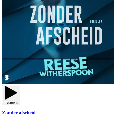
fragment
Zonder afscheid