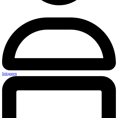
Inloggen