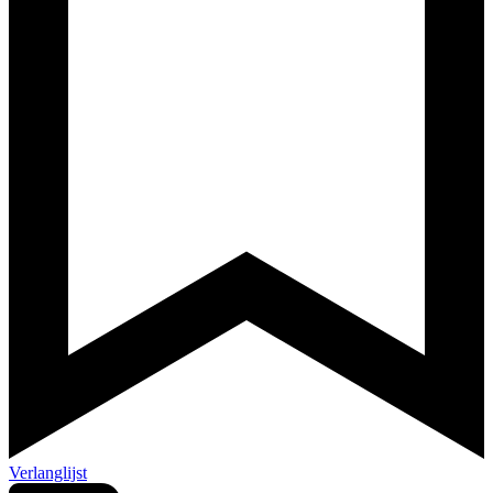
Verlanglijst