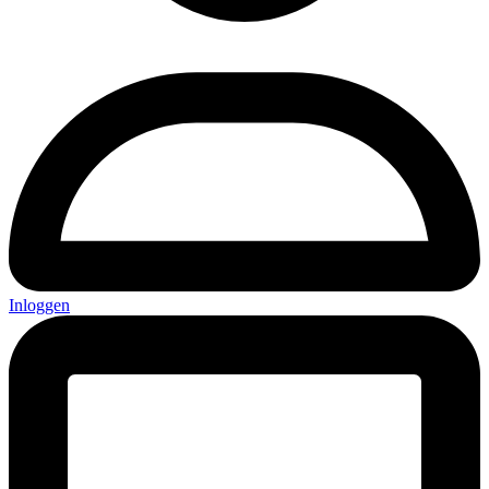
Inloggen