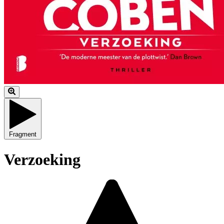
Fragment
Verzoeking