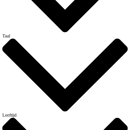
Taal
Leeftijd