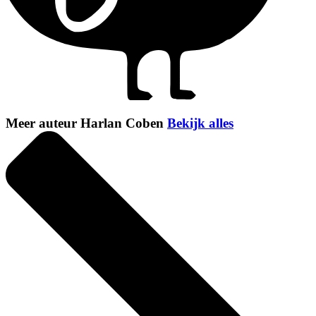
Meer auteur Harlan Coben
Bekijk alles