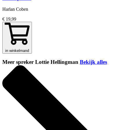
Harlan Coben
€ 19,99
in winkelmand
Meer spreker Lottie Hellingman
Bekijk alles