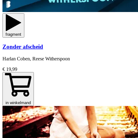
fragment
Zonder afscheid
Harlan Coben, Reese Witherspoon
€ 19,99
in winkelmand