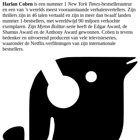
Harlan Coben
is een nummer 1
New York Times
-bestsellerauteur
en een van ’s werelds meest vooraanstaande verhalenvertellers. Zijn
thrillers zijn in 46 talen vertaald en zijn in meer dan twaalf landen
nummer 1-bestsellers, met wereldwijd 90 miljoen verkochte
exemplaren. Zijn
Myron Bolitar
-serie heeft de Edgar Award, de
Shamus Award en de Anthony Award gewonnen. Coben is tevens
bedenker en uitvoerend producent van vele televisieseries,
waaronder de Netflix-verfilmingen van zijn internationale
bestsellers.