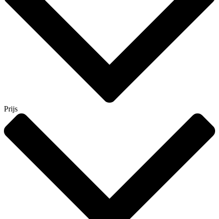
Prijs