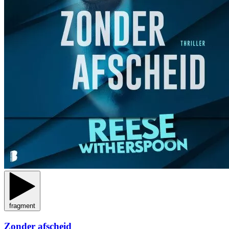
fragment
Zonder afscheid