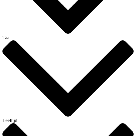
Taal
Leeftijd