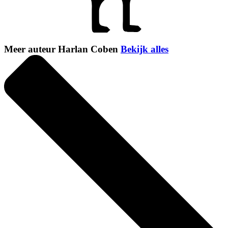
Meer auteur Harlan Coben
Bekijk alles