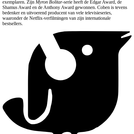
exemplaren. Zijn
Myron Bolitar
-serie heeft de Edgar Award, de
Shamus Award en de Anthony Award gewonnen. Coben is tevens
bedenker en uitvoerend producent van vele televisieseries,
waaronder de Netflix-verfilmingen van zijn internationale
bestsellers.