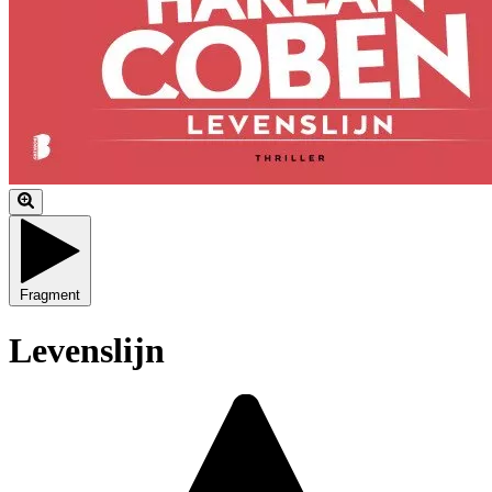
Fragment
Levenslijn