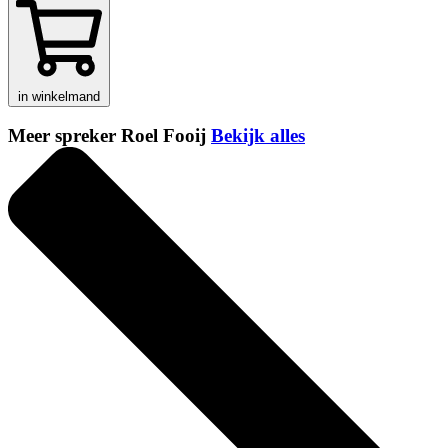
in winkelmand
Meer spreker Roel Fooij
Bekijk alles