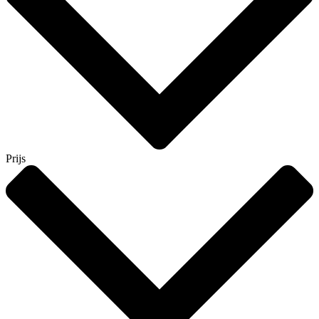
Prijs