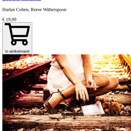
Harlan Coben, Reese Witherspoon
€ 19,99
in winkelmand