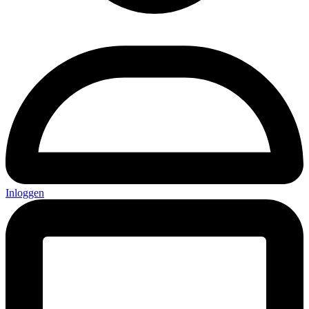
Inloggen