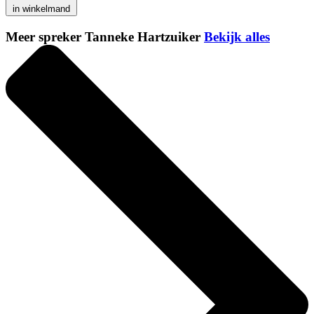
in winkelmand
Meer spreker Tanneke Hartzuiker
Bekijk alles