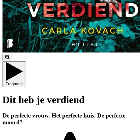
Fragment
Dit heb je verdiend
De perfecte vrouw. Het perfecte huis. De perfecte
moord?