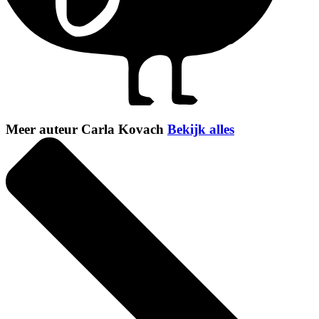
Meer auteur Carla Kovach
Bekijk alles