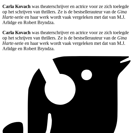
Carla Kovach
was theaterschrijver en actrice voor ze zich toelegde
op het schrijven van thrillers. Ze is de bestsellerauteur van de
Gina
Harte
-serie en haar werk wordt vaak vergeleken met dat van M.J.
Arlidge en Robert Bryndza.
Carla Kovach
was theaterschrijver en actrice voor ze zich toelegde
op het schrijven van thrillers. Ze is de bestsellerauteur van de
Gina
Harte
-serie en haar werk wordt vaak vergeleken met dat van M.J.
Arlidge en Robert Bryndza.