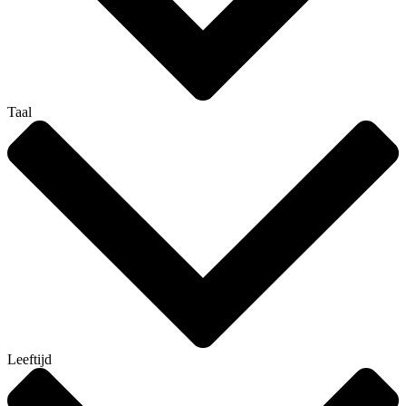
Taal
Leeftijd