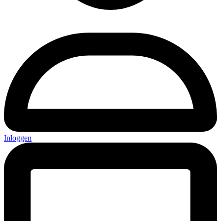
Inloggen