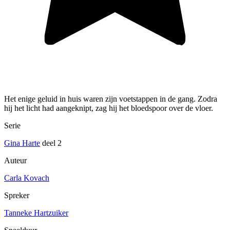
Het enige geluid in huis waren zijn voetstappen in de gang. Zodra
hij het licht had aangeknipt, zag hij het bloedspoor over de vloer.
Serie
Gina Harte
deel 2
Auteur
Carla Kovach
Spreker
Tanneke Hartzuiker