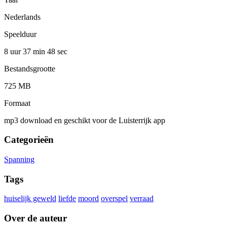
Nederlands
Speelduur
8 uur 37 min
48 sec
Bestandsgrootte
725 MB
Formaat
mp3 download en geschikt voor de Luisterrijk app
Categorieën
Spanning
Tags
huiselijk geweld
liefde
moord
overspel
verraad
Over de auteur