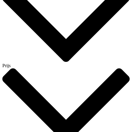
Prijs