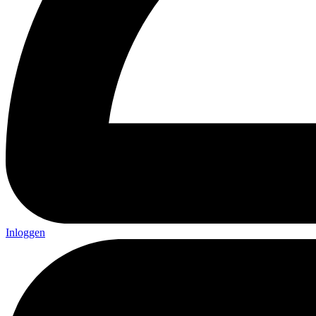
Inloggen