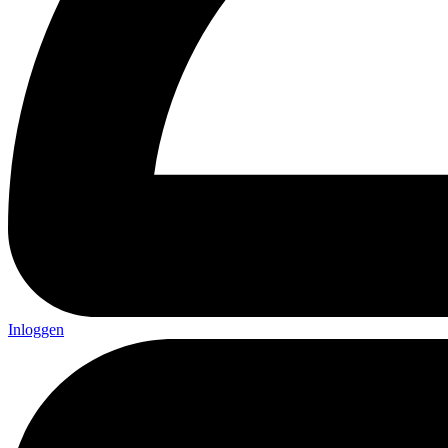
Inloggen