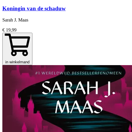
Koningin van de schaduw
Sarah J. Maas
€ 19,99
in winkelmand