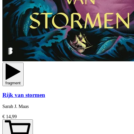
fragment
Rijk van stormen
Sarah J. Maas
€ 14,99