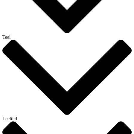
Taal
Leeftijd