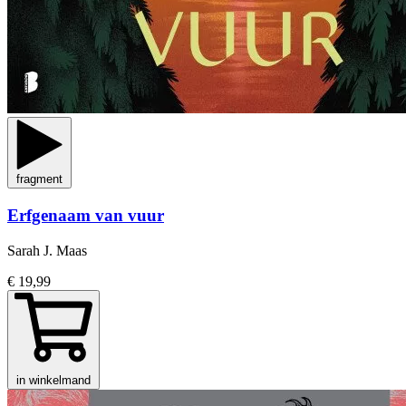
fragment
Erfgenaam van vuur
Sarah J. Maas
€ 19,99
in winkelmand