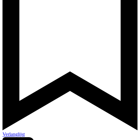
Verlanglijst