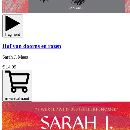
fragment
Hof van doorns en rozen
Sarah J. Maas
€ 14,99
in winkelmand