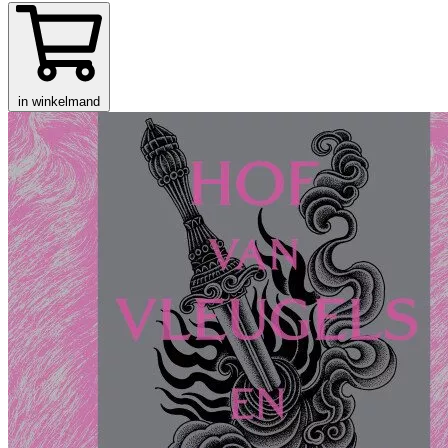
in winkelmand