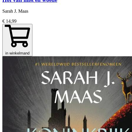
Sarah J. Maas
€ 14,99
in winkelmand