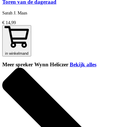
Toren van de dageraad
Sarah J. Maas
€ 14,99
in winkelmand
Meer spreker Wynn Heliczer
Bekijk alles