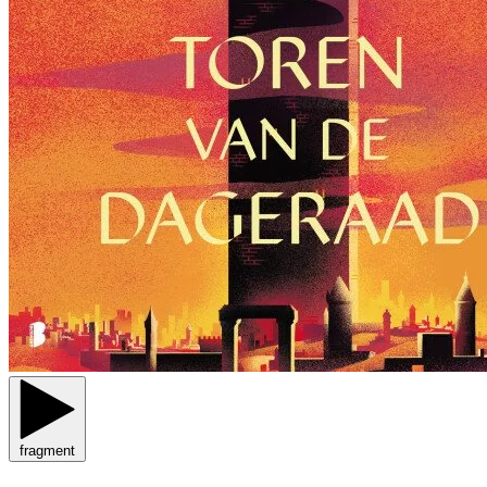
fragment