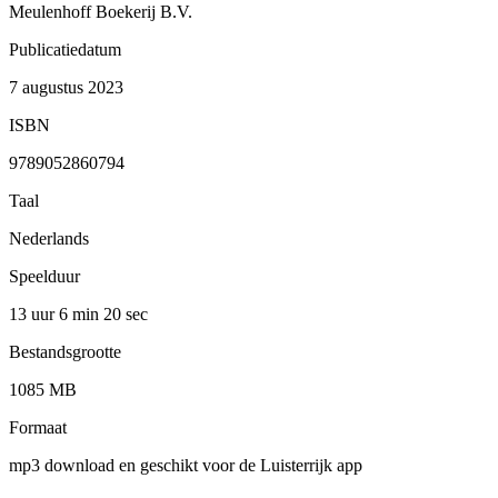
Meulenhoff Boekerij B.V.
Publicatiedatum
7 augustus 2023
ISBN
9789052860794
Taal
Nederlands
Speelduur
13 uur 6 min
20 sec
Bestandsgrootte
1085 MB
Formaat
mp3 download en geschikt voor de Luisterrijk app