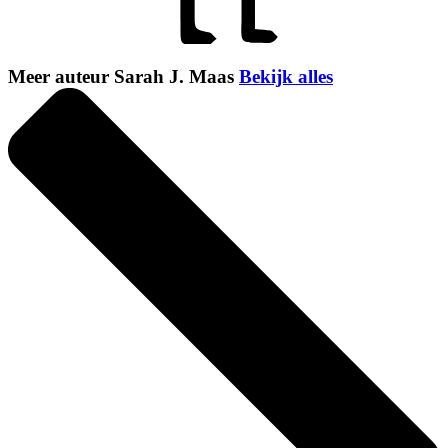
Meer auteur Sarah J. Maas
Bekijk alles