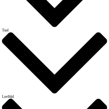
Taal
Leeftijd