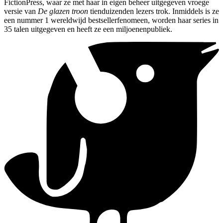
FictionPress, waar ze met haar in eigen beheer uitgegeven vroege
versie van
De glazen troon
tienduizenden lezers trok. Inmiddels is ze
een nummer 1 wereldwijd bestsellerfenomeen, worden haar series in
35 talen uitgegeven en heeft ze een miljoenenpubliek.