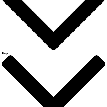
Prijs