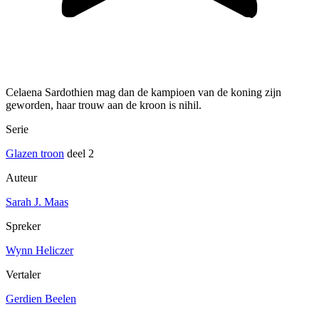
Celaena Sardothien mag dan de kampioen van de koning zijn
geworden, haar trouw aan de kroon is nihil.
Serie
Glazen troon
deel 2
Auteur
Sarah J. Maas
Spreker
Wynn Heliczer
Vertaler
Gerdien Beelen