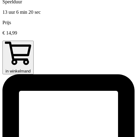
Speelduur
13 uur 6 min
20 sec
Prijs
€ 14,99
in winkelmand