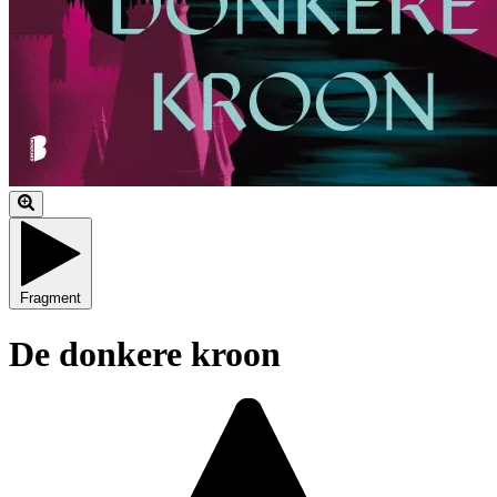
Fragment
De donkere kroon