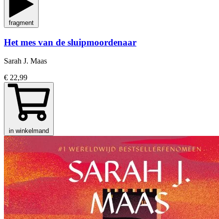
fragment
Het mes van de sluipmoordenaar
Sarah J. Maas
€ 22,99
in winkelmand