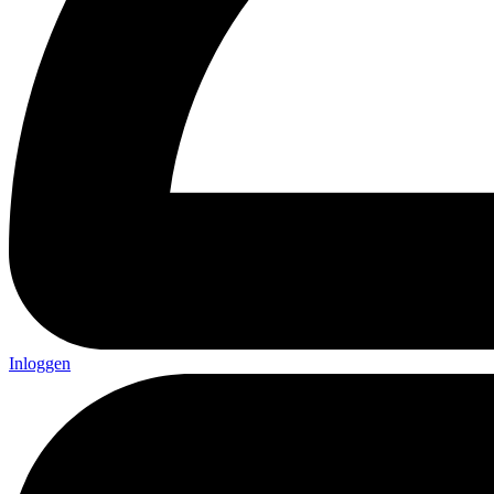
Inloggen