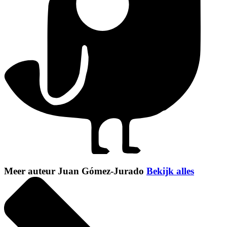
Meer auteur Juan Gómez-Jurado
Bekijk alles