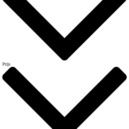
Prijs