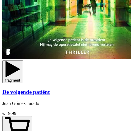
fragment
De volgende patiënt
Juan Gómez-Jurado
€ 19,99