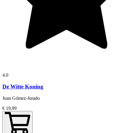
4.0
De Witte Koning
Juan Gómez-Jurado
€ 19,99