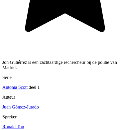
Jon Gutiérrez is een zachtaardige rechercheur bij de politie van
Madrid.
Serie
Antonia Scott
deel 1
Auteur
Juan Gómez-Jurado
Spreker
Ronald Top