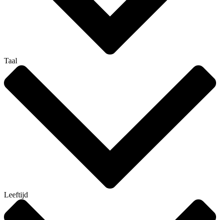
Taal
Leeftijd