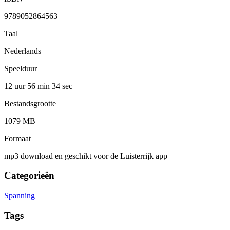
9789052864563
Taal
Nederlands
Speelduur
12 uur 56 min
34 sec
Bestandsgrootte
1079 MB
Formaat
mp3 download en geschikt voor de Luisterrijk app
Categorieën
Spanning
Tags