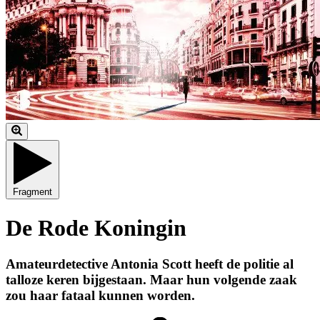
Fragment
De Rode Koningin
Amateurdetective Antonia Scott heeft de politie al
talloze keren bijgestaan. Maar hun volgende zaak
zou haar fataal kunnen worden.