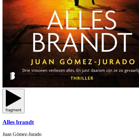
fragment
Alles brandt
Juan Gómez-Jurado