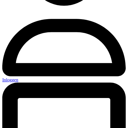
Inloggen