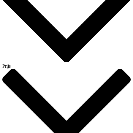
Prijs