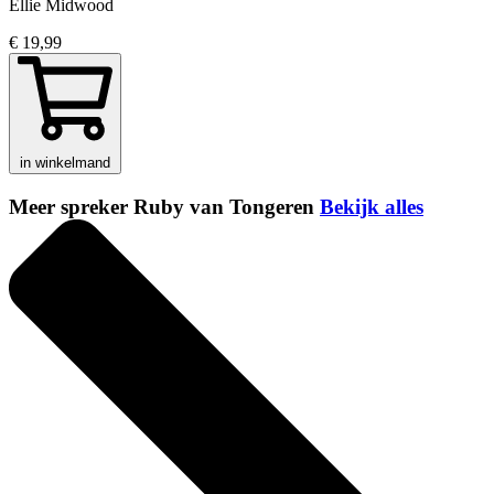
Ellie Midwood
€ 19,99
in winkelmand
Meer spreker Ruby van Tongeren
Bekijk alles