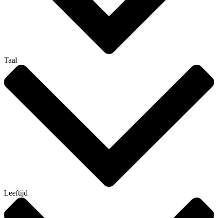
Taal
Leeftijd