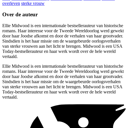
overleven
sterke vrouw
Over de auteur
Ellie Midwood is een internationale bestsellerauteur van historische
romans. Haar interesse voor de Tweede Wereldoorlog werd gewekt
door haar Joodse afkomst en door de verhalen van haar grootvader.
Sindsdien is het haar missie om de waargebeurde oorlogsverhalen
van sterke vrouwen aan het licht te brengen. Midwood is een USA
Today-bestsellerauteur en haar werk wordt over de hele wereld
vertaald.
Ellie Midwood is een internationale bestsellerauteur van historische
romans. Haar interesse voor de Tweede Wereldoorlog werd gewekt
door haar Joodse afkomst en door de verhalen van haar grootvader.
Sindsdien is het haar missie om de waargebeurde oorlogsverhalen
van sterke vrouwen aan het licht te brengen. Midwood is een USA
Today-bestsellerauteur en haar werk wordt over de hele wereld
vertaald.