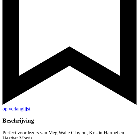
op verlanglijst
Beschrijving
Perfect voor lezers van Meg Waite Clayton, Kristin Harmel en
Heather Morris