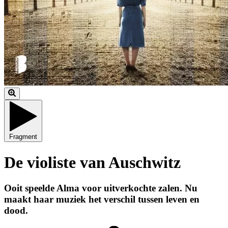
Fragment
De violiste van Auschwitz
Ooit speelde Alma voor uitverkochte zalen. Nu
maakt haar muziek het verschil tussen leven en
dood.