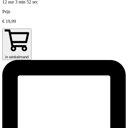
12 uur 3 min
52 sec
Prijs
€ 19,99
in winkelmand