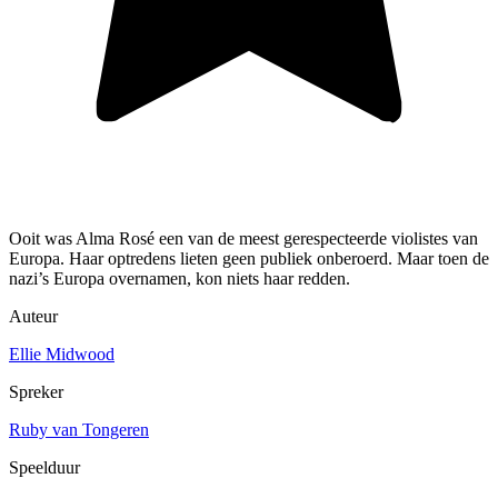
Ooit was Alma Rosé een van de meest gerespecteerde violistes van
Europa. Haar optredens lieten geen publiek onberoerd. Maar toen de
nazi’s Europa overnamen, kon niets haar redden.
Auteur
Ellie Midwood
Spreker
Ruby van Tongeren
Speelduur