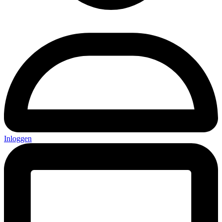
Inloggen