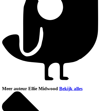
Meer auteur Ellie Midwood
Bekijk alles