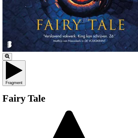
Fragment
Fairy Tale