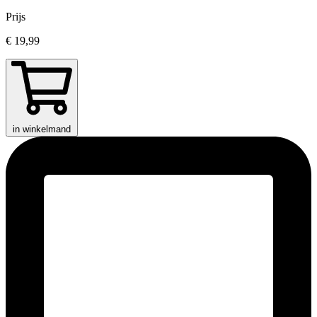
Prijs
€ 19,99
in winkelmand