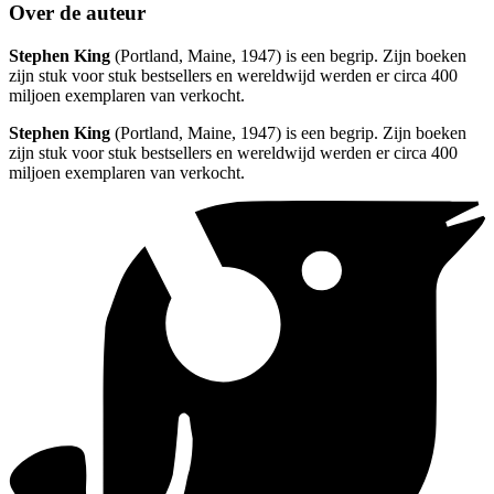
Over de auteur
Stephen King
(Portland, Maine, 1947) is een begrip. Zijn boeken
zijn stuk voor stuk bestsellers en wereldwijd werden er circa 400
miljoen exemplaren van verkocht.
Stephen King
(Portland, Maine, 1947) is een begrip. Zijn boeken
zijn stuk voor stuk bestsellers en wereldwijd werden er circa 400
miljoen exemplaren van verkocht.