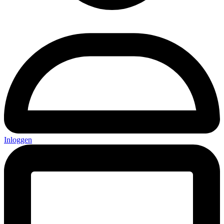
Inloggen