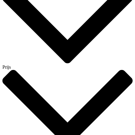
Prijs