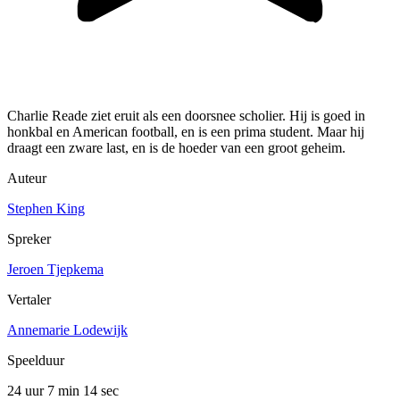
Charlie Reade ziet eruit als een doorsnee scholier. Hij is goed in
honkbal en American football, en is een prima student. Maar hij
draagt een zware last, en is de hoeder van een groot geheim.
Auteur
Stephen King
Spreker
Jeroen Tjepkema
Vertaler
Annemarie Lodewijk
Speelduur
24 uur 7 min
14 sec