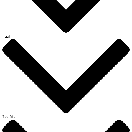
Taal
Leeftijd