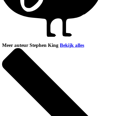
Meer auteur Stephen King
Bekijk alles