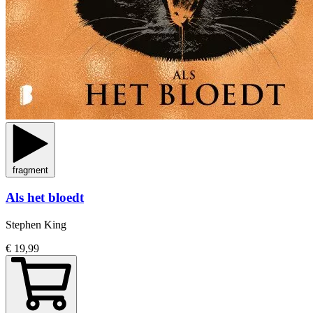
fragment
Als het bloedt
Stephen King
€ 19,99