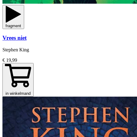
fragment
Vrees niet
Stephen King
€ 19,99
in winkelmand