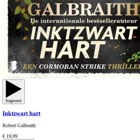
fragment
Inktzwart hart
Robert Galbraith
€ 19,99