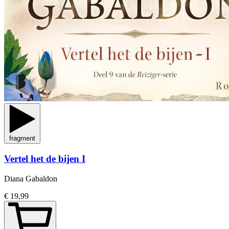
fragment
Vertel het de bijen I
Diana Gabaldon
€ 19,99