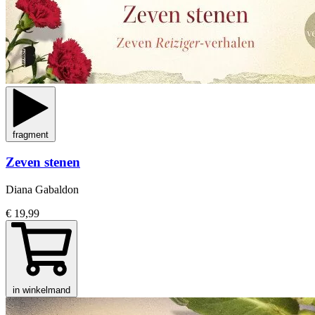
fragment
Zeven stenen
Diana Gabaldon
€ 19,99
in winkelmand