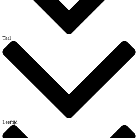
Taal
Leeftijd