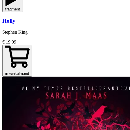
fragment
Holly
Stephen King
€ 19,99
in winkelmand