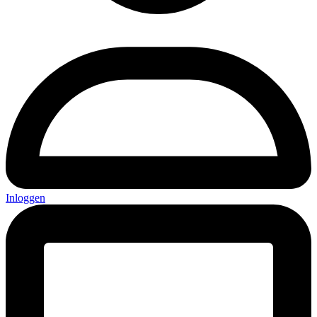
Inloggen