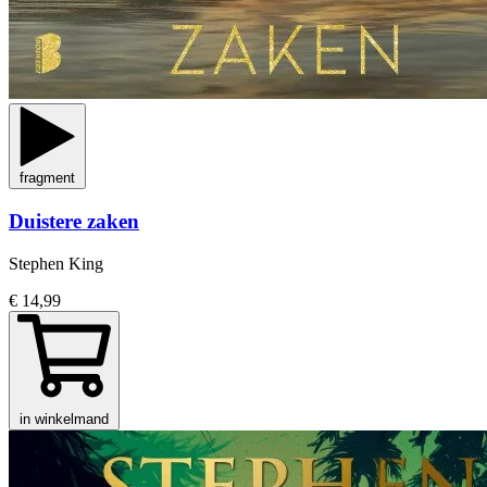
fragment
Duistere zaken
Stephen King
€ 14,99
in winkelmand