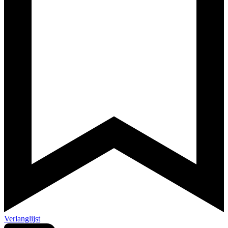
Verlanglijst