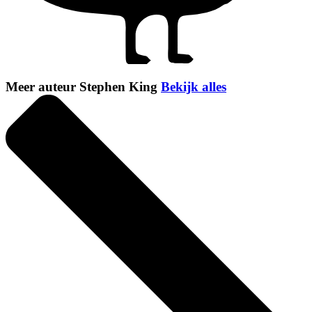
Meer auteur Stephen King
Bekijk alles