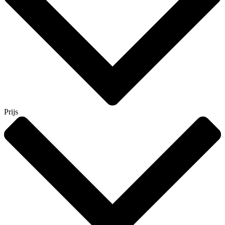
Prijs