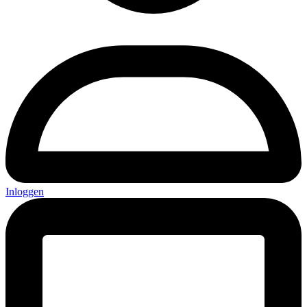
Inloggen