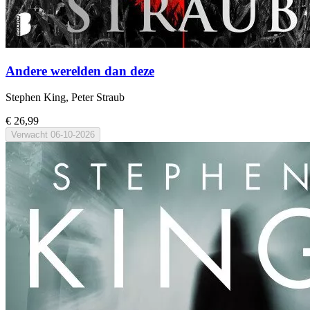
Andere werelden dan deze
Stephen King, Peter Straub
€ 26,99
Verwacht
06-10-2026