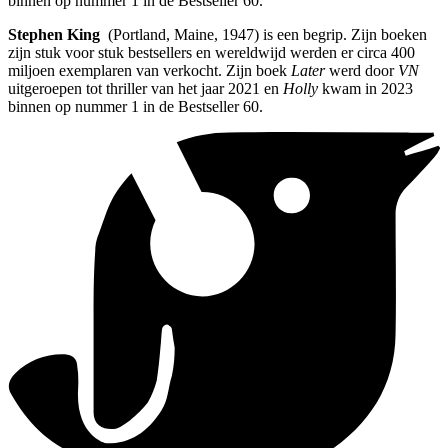
binnen op nummer 1 in de Bestseller 60.
Stephen King
(Portland, Maine, 1947) is een begrip. Zijn boeken
zijn stuk voor stuk bestsellers en wereldwijd werden er circa 400
miljoen exemplaren van verkocht. Zijn boek
Later
werd door
VN
uitgeroepen tot thriller van het jaar 2021 en
Holly
kwam in 2023
binnen op nummer 1 in de Bestseller 60.