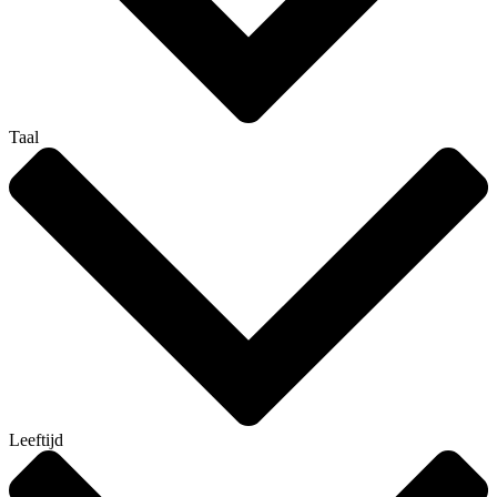
Taal
Leeftijd