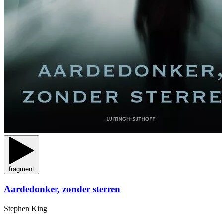
fragment
Aardedonker, zonder sterren
Stephen King