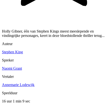
Holly Gibner, één van Stephen Kings meest meeslepende en
vindingrijke personages, keert in deze bloedstollende thriller terug...
Auteur
Stephen King
Spreker
Naomi Grant
Vertaler
Annemarie Lodewijk
Speelduur
16 uur 1 min
9 sec