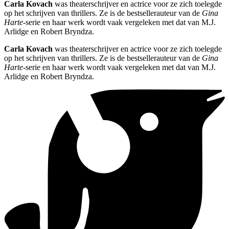
Carla Kovach
was theaterschrijver en actrice voor ze zich toelegde
op het schrijven van thrillers. Ze is de bestsellerauteur van de
Gina
Harte
-serie en haar werk wordt vaak vergeleken met dat van M.J.
Arlidge en Robert Bryndza.
Carla Kovach
was theaterschrijver en actrice voor ze zich toelegde
op het schrijven van thrillers. Ze is de bestsellerauteur van de
Gina
Harte
-serie en haar werk wordt vaak vergeleken met dat van M.J.
Arlidge en Robert Bryndza.