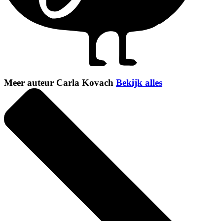
Meer auteur Carla Kovach
Bekijk alles