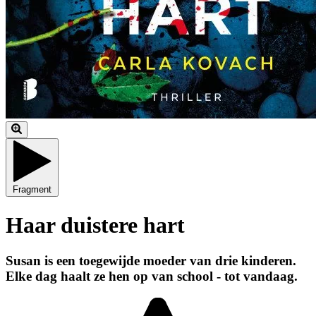
Fragment
Haar duistere hart
Susan is een toegewijde moeder van drie kinderen.
Elke dag haalt ze hen op van school - tot vandaag.