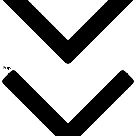
Prijs