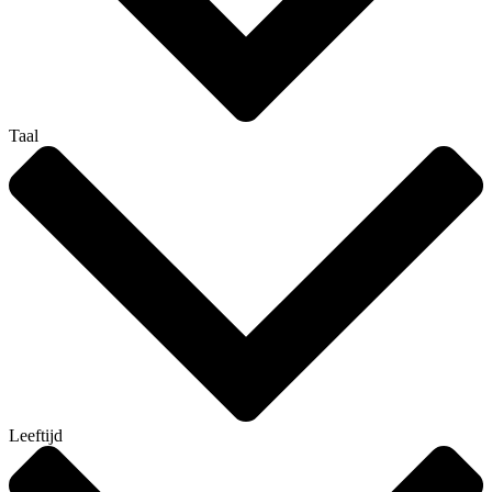
Taal
Leeftijd