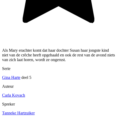
Als Mary erachter komt dat haar dochter Susan haar jongste kind
niet van de crèche heeft opgehaald en ook de rest van de avond niets
van zich laat horen, wordt ze ongerust.
Serie
Gina Harte
deel 5
Auteur
Carla Kovach
Spreker
Tanneke Hartzuiker