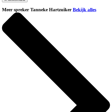
Meer spreker Tanneke Hartzuiker
Bekijk alles