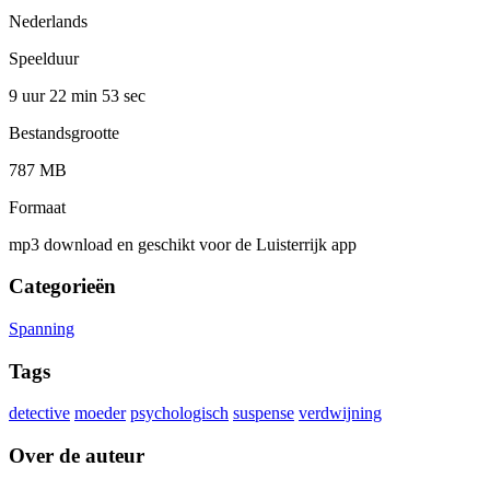
Nederlands
Speelduur
9 uur 22 min
53 sec
Bestandsgrootte
787 MB
Formaat
mp3 download en geschikt voor de Luisterrijk app
Categorieën
Spanning
Tags
detective
moeder
psychologisch
suspense
verdwijning
Over de auteur