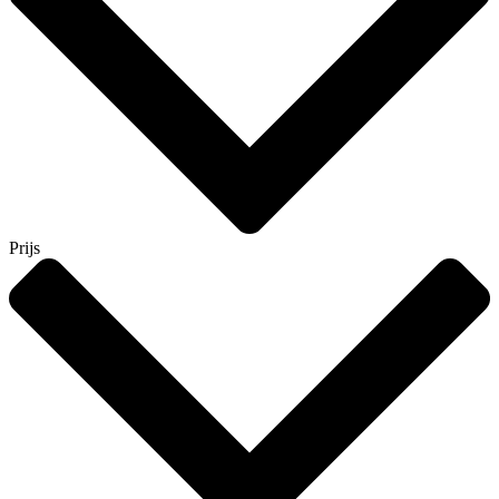
Prijs