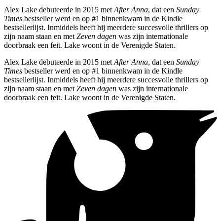
Alex Lake debuteerde in 2015 met
After Anna
, dat een
Sunday
Times
bestseller werd en op #1 binnenkwam in de Kindle
bestsellerlijst. Inmiddels heeft hij meerdere succesvolle thrillers op
zijn naam staan en met
Zeven dagen
was zijn internationale
doorbraak een feit. Lake woont in de Verenigde Staten.
Alex Lake debuteerde in 2015 met
After Anna
, dat een
Sunday
Times
bestseller werd en op #1 binnenkwam in de Kindle
bestsellerlijst. Inmiddels heeft hij meerdere succesvolle thrillers op
zijn naam staan en met
Zeven dagen
was zijn internationale
doorbraak een feit. Lake woont in de Verenigde Staten.