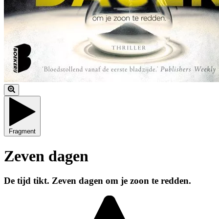
Fragment
Zeven dagen
De tijd tikt. Zeven dagen om je zoon te redden.