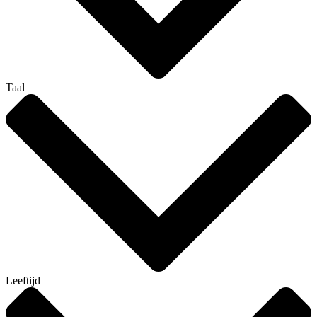
Taal
Leeftijd