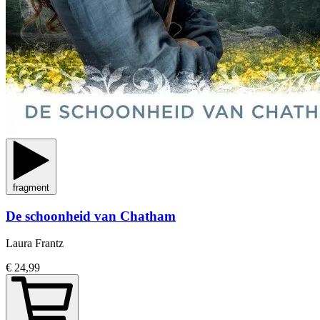
fragment
De schoonheid van Chatham
Laura Frantz
€ 24,99