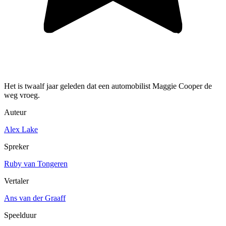
Het is twaalf jaar geleden dat een automobilist Maggie Cooper de
weg vroeg.
Auteur
Alex Lake
Spreker
Ruby van Tongeren
Vertaler
Ans van der Graaff
Speelduur