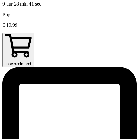
9 uur 28 min
41 sec
Prijs
€ 19,99
in winkelmand