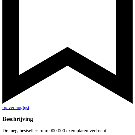
op verlanglijst
Beschrijving
De megabestseller: ruim 900.000 exemplaren verkocht!