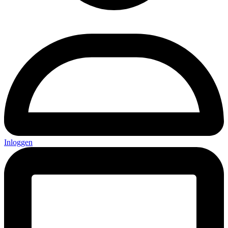
Inloggen