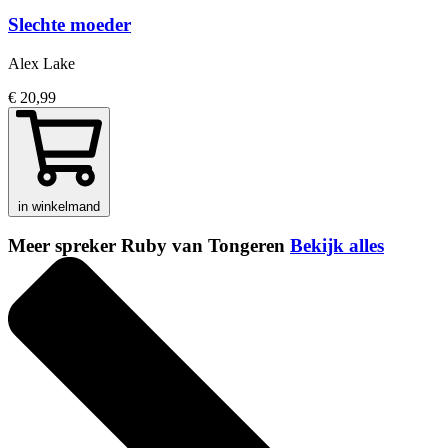
Slechte moeder
Alex Lake
€ 20,99
in winkelmand
Meer spreker Ruby van Tongeren
Bekijk alles