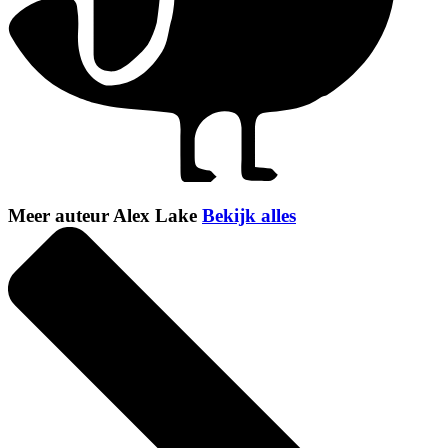
Meer auteur Alex Lake
Bekijk alles