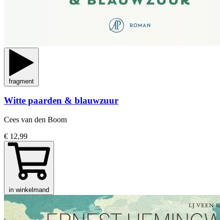
fragment
Witte paarden & blauwzuur
Cees van den Boom
€ 12,99
in winkelmand