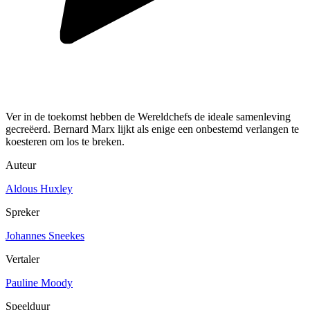
Ver in de toekomst hebben de Wereldchefs de ideale samenleving
gecreëerd. Bernard Marx lijkt als enige een onbestemd verlangen te
koesteren om los te breken.
Auteur
Aldous Huxley
Spreker
Johannes Sneekes
Vertaler
Pauline Moody
Speelduur