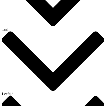
Taal
Leeftijd