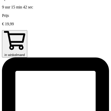
9 uur 15 min
42 sec
Prijs
€ 19,99
in winkelmand