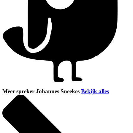
Meer spreker Johannes Sneekes
Bekijk alles