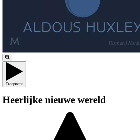
Fragment
Heerlijke nieuwe wereld