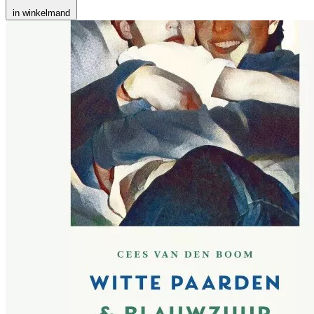
in winkelmand