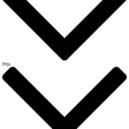
Prijs