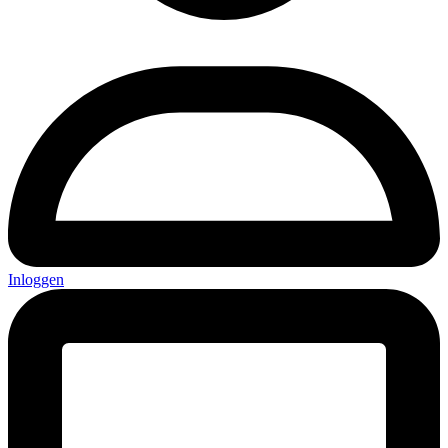
Inloggen