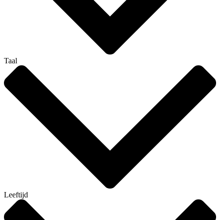
Taal
Leeftijd