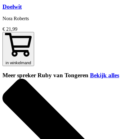
Doelwit
Nora Roberts
€ 21,99
in winkelmand
Meer spreker Ruby van Tongeren
Bekijk alles