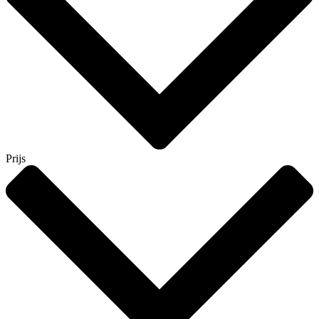
Prijs