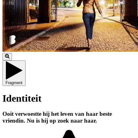
Fragment
Identiteit
Ooit verwoestte hij het leven van haar beste
vriendin. Nu is hij op zoek naar haar.