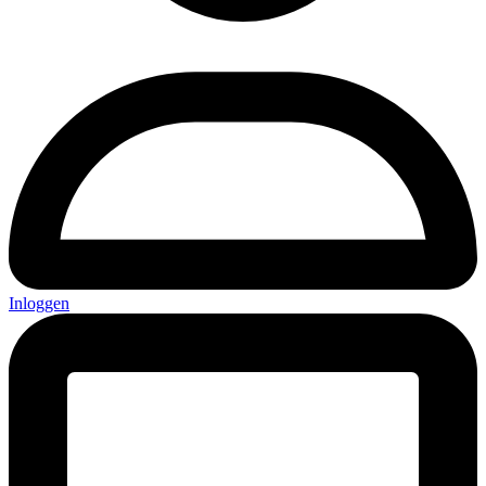
Inloggen