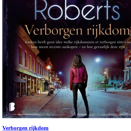
Verborgen rijkdom