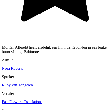
Morgan Albright heeft eindelijk een fijn huis gevonden in een leuke
buurt vlak bij Baltimore.
Auteur
Nora Roberts
Spreker
Ruby van Tongeren
Vertaler
Fast Forward Translations