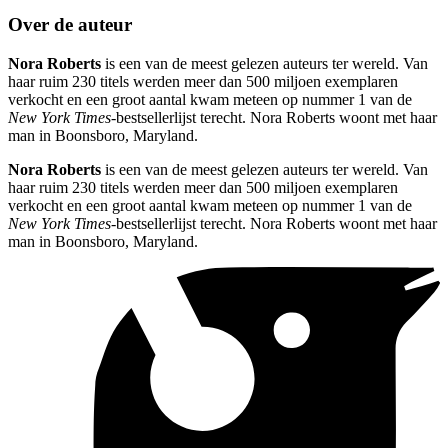
Over de auteur
Nora Roberts
is een van de meest gelezen auteurs ter wereld. Van
haar ruim 230 titels werden meer dan 500 miljoen exemplaren
verkocht en een groot aantal kwam meteen op nummer 1 van de
New York Times
-bestsellerlijst terecht. Nora Roberts woont met haar
man in Boonsboro, Maryland.
Nora Roberts
is een van de meest gelezen auteurs ter wereld. Van
haar ruim 230 titels werden meer dan 500 miljoen exemplaren
verkocht en een groot aantal kwam meteen op nummer 1 van de
New York Times
-bestsellerlijst terecht. Nora Roberts woont met haar
man in Boonsboro, Maryland.