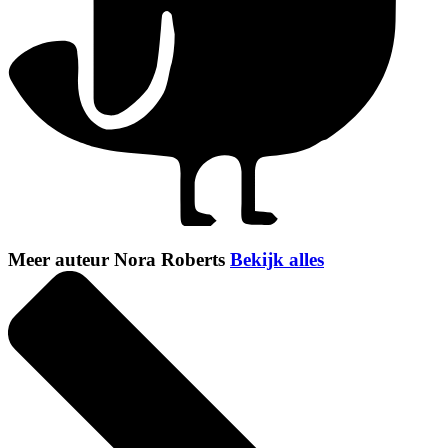
Meer auteur Nora Roberts
Bekijk alles