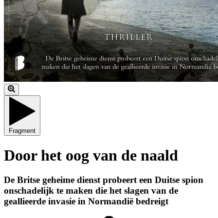
Fragment
Door het oog van de naald
De Britse geheime dienst probeert een Duitse spion
onschadelijk te maken die het slagen van de
geallieerde invasie in Normandië bedreigt