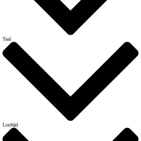
Taal
Leeftijd