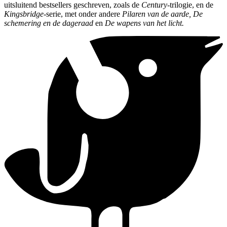
uitsluitend bestsellers geschreven, zoals de
Century
-trilogie, en de
Kingsbridge
-serie, met onder andere
Pilaren van de aarde, De
schemering en de dageraad
en
De wapens van het licht.