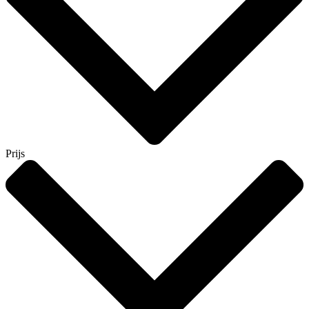
Prijs