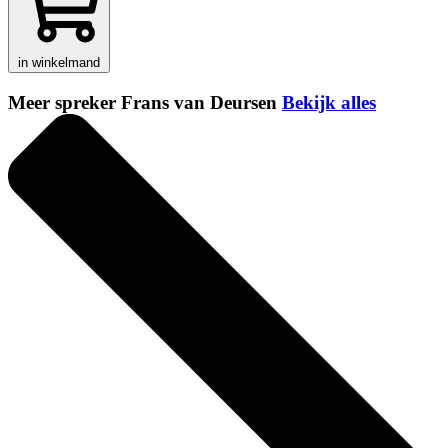
in winkelmand
Meer spreker Frans van Deursen
Bekijk alles