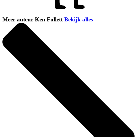
Meer auteur Ken Follett
Bekijk alles