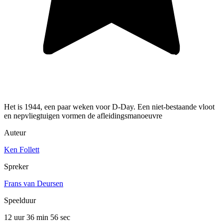
Het is 1944, een paar weken voor D-Day. Een niet-bestaande vloot
en nepvliegtuigen vormen de afleidingsmanoeuvre
Auteur
Ken Follett
Spreker
Frans van Deursen
Speelduur
12 uur 36 min
56 sec