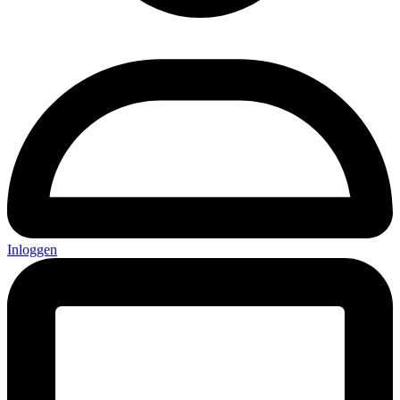
Inloggen