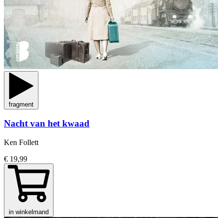
fragment
Nacht van het kwaad
Ken Follett
€ 19,99
in winkelmand