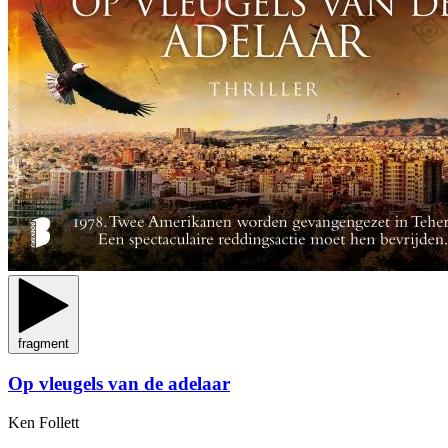
fragment
Op vleugels van de adelaar
Ken Follett