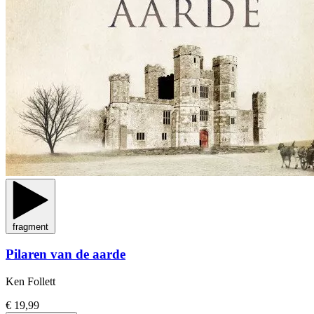
fragment
Pilaren van de aarde
Ken Follett
€ 19,99