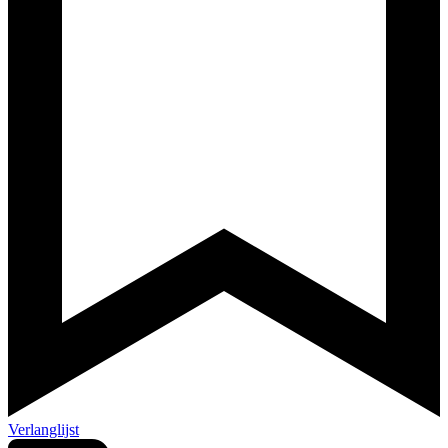
Verlanglijst