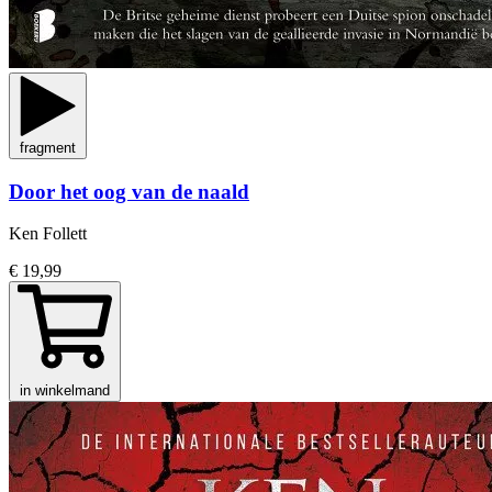
fragment
Door het oog van de naald
Ken Follett
€ 19,99
in winkelmand