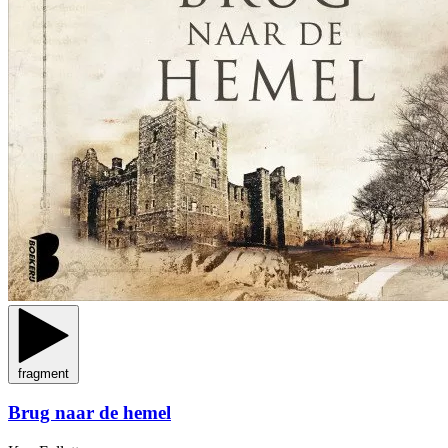
fragment
Brug naar de hemel