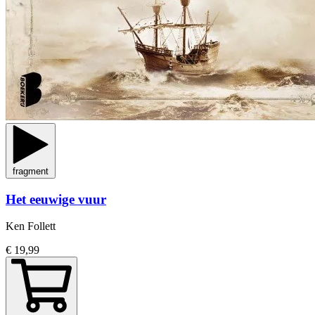
fragment
Het eeuwige vuur
Ken Follett
€ 19,99