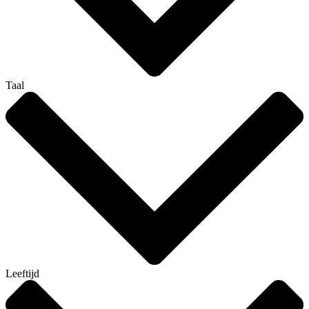
Taal
Leeftijd