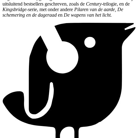
uitsluitend bestsellers geschreven, zoals de
Century
-trilogie, en de
Kingsbridge
-serie, met onder andere
Pilaren van de aarde, De
schemering en de dageraad
en
De wapens van het licht.