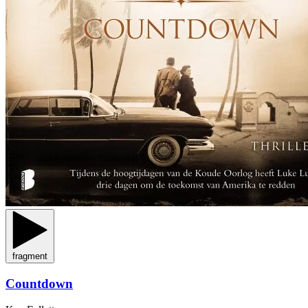
fragment
Countdown