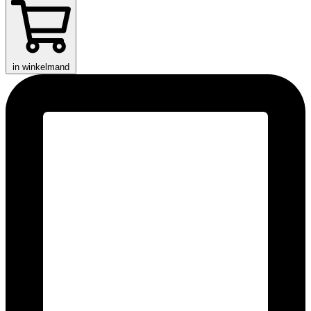
in winkelmand