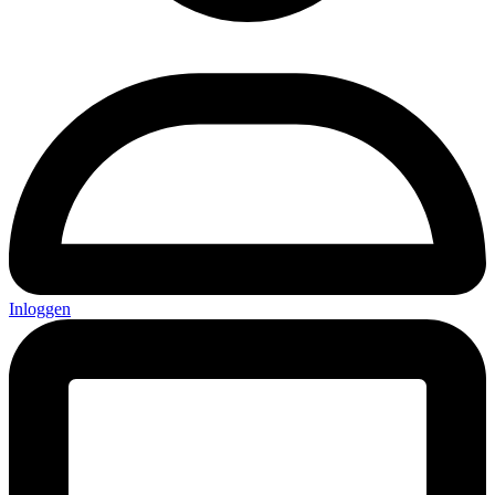
Inloggen