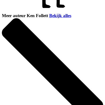
Meer auteur Ken Follett
Bekijk alles