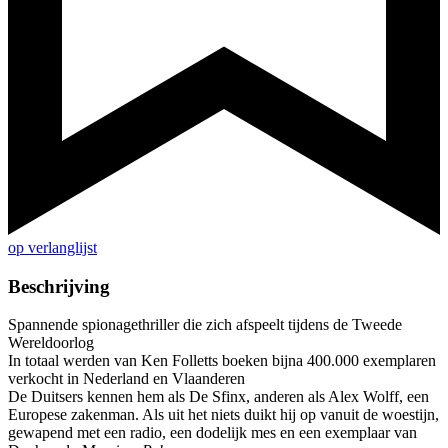
op verlanglijst
Beschrijving
Spannende spionagethriller die zich afspeelt tijdens de Tweede
Wereldoorlog
In totaal werden van Ken Folletts boeken bijna 400.000 exemplaren
verkocht in Nederland en Vlaanderen
De Duitsers kennen hem als De Sfinx, anderen als Alex Wolff, een
Europese zakenman. Als uit het niets duikt hij op vanuit de woestijn,
gewapend met een radio, een dodelijk mes en een exemplaar van