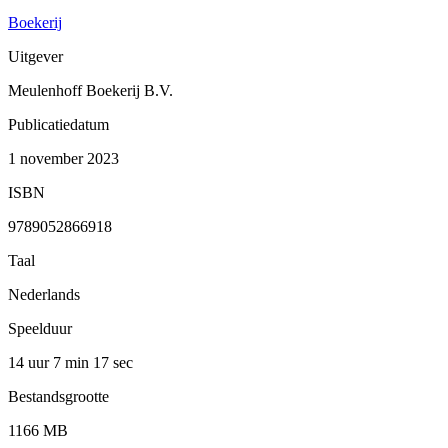
Boekerij
Uitgever
Meulenhoff Boekerij B.V.
Publicatiedatum
1 november 2023
ISBN
9789052866918
Taal
Nederlands
Speelduur
14 uur 7 min
17 sec
Bestandsgrootte
1166 MB