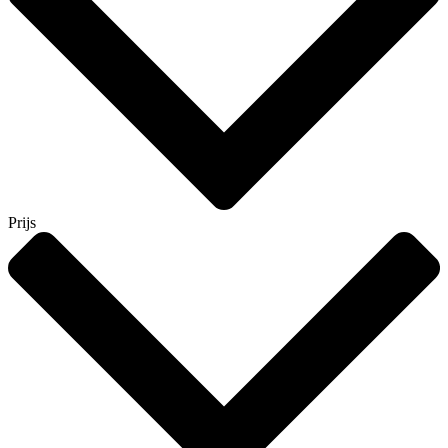
Prijs