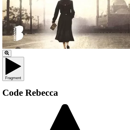
Fragment
Code Rebecca