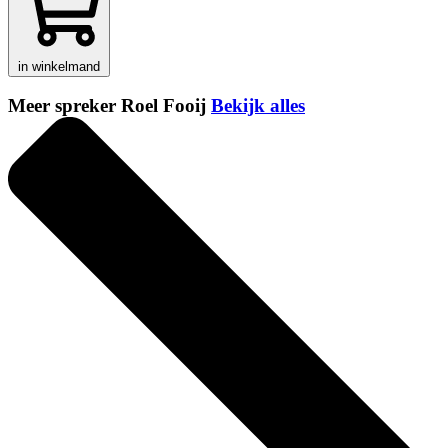
in winkelmand
Meer spreker Roel Fooij
Bekijk alles