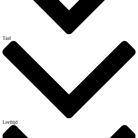
Taal
Leeftijd