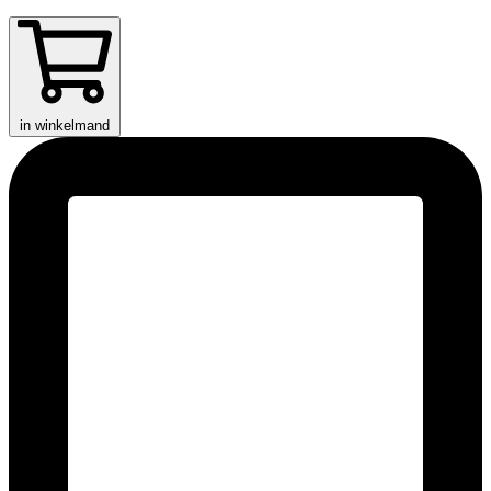
in winkelmand