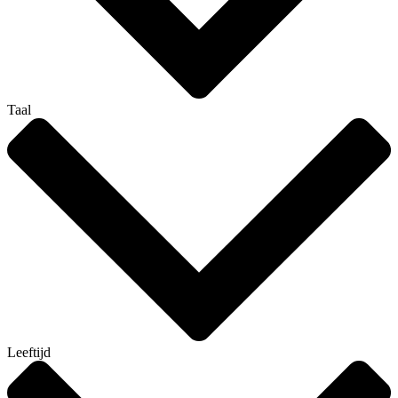
Taal
Leeftijd