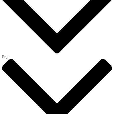
Prijs