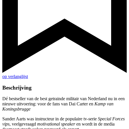
op verlanglijst
Beschrijving
Dé bestseller van de best getrainde militair van Nederland nu in een
nieuwe uitvoering: voor de fans van Dai Carter en
Kamp van
Koningsbrugge
Sander Aarts was instructeur in de populaire tv-serie
Special Forces
vips
, veelgevraagd
motivational speaker
en wordt in de media