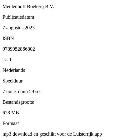
Meulenhoff Boekerij B.V.
Publicatiedatum
7 augustus 2023
ISBN
9789052866802
Taal
Nederlands
Speelduur
7 uur 35 min
59 sec
Bestandsgrootte
628 MB
Formaat
mp3 download en geschikt voor de Luisterrijk app