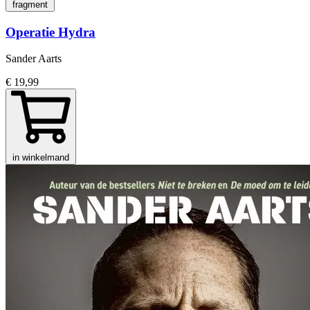
fragment
Operatie Hydra
Sander Aarts
€ 19,99
in winkelmand