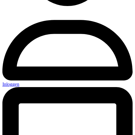
Inloggen