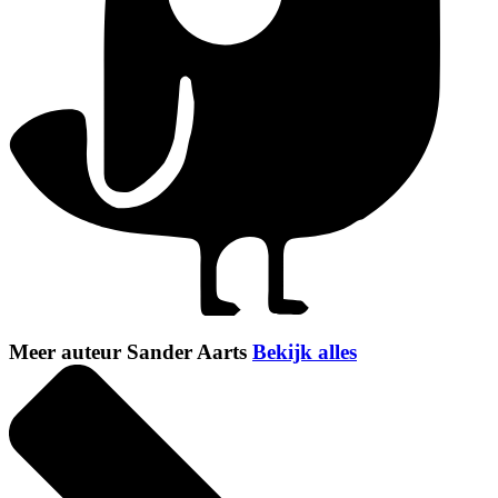
Meer auteur Sander Aarts
Bekijk alles