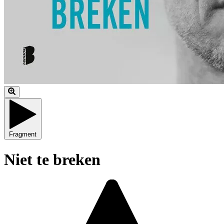
Fragment
Niet te breken