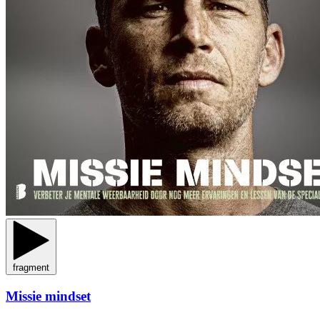
fragment
Missie mindset