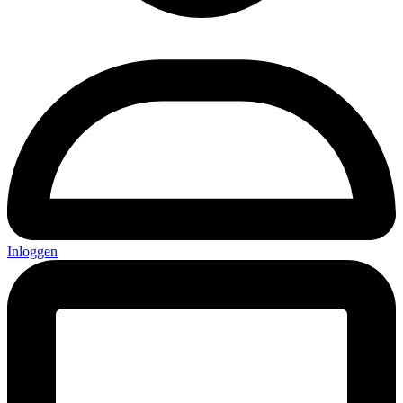
Inloggen