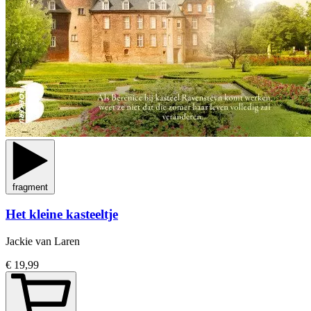
fragment
Het kleine kasteeltje
Jackie van Laren
€ 19,99