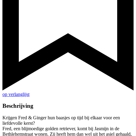
op verlanglijst
Beschrijving
Krijgen Fred & Ginger hun baasjes op tijd bij elkaar voor een
liefdevolle kerst?
Fred, een blijmoedige golden retriever, komt bij Jasmijn in de
Bethlehemstraat wonen. Zij heeft hem dan wel uit het asiel gehaald,