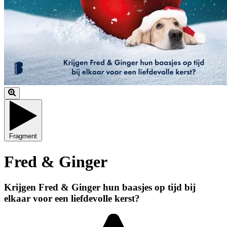
Fragment
Fred & Ginger
Krijgen Fred & Ginger hun baasjes op tijd bij
elkaar voor een liefdevolle kerst?