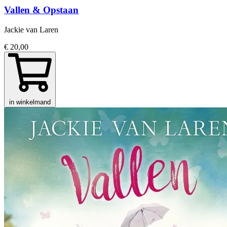
Vallen & Opstaan
Jackie van Laren
€ 20,00
in winkelmand