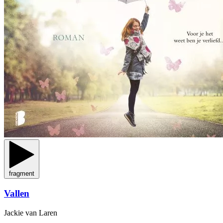
fragment
Vallen
Jackie van Laren