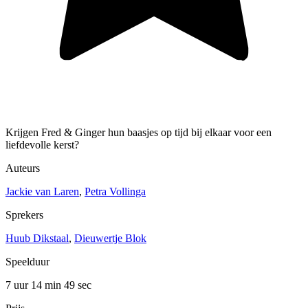
Krijgen Fred & Ginger hun baasjes op tijd bij elkaar voor een
liefdevolle kerst?
Auteurs
Jackie van Laren
,
Petra Vollinga
Sprekers
Huub Dikstaal
,
Dieuwertje Blok
Speelduur
7 uur 14 min
49 sec