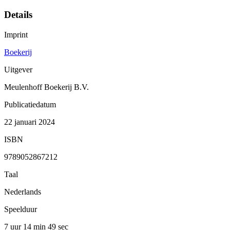
Details
Imprint
Boekerij
Uitgever
Meulenhoff Boekerij B.V.
Publicatiedatum
22 januari 2024
ISBN
9789052867212
Taal
Nederlands
Speelduur
7 uur 14 min
49 sec