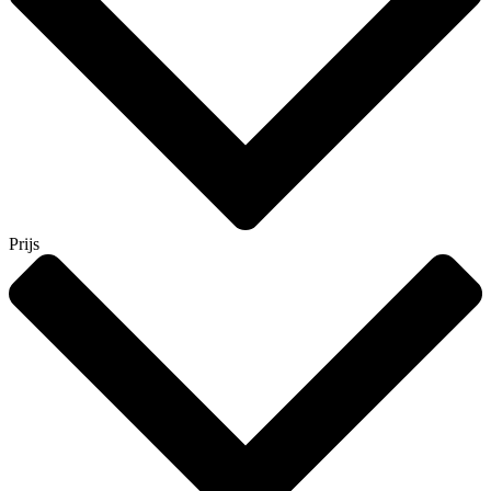
Prijs