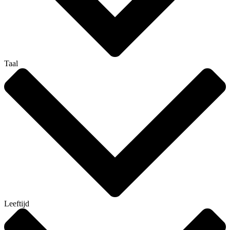
Taal
Leeftijd