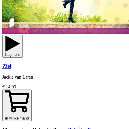
fragment
Ziel
Jackie van Laren
€ 14,99
in winkelmand