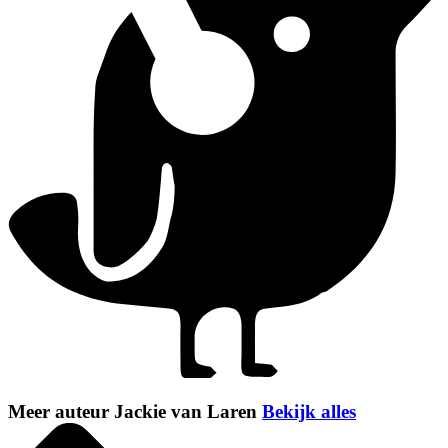
Meer auteur Jackie van Laren
Bekijk alles