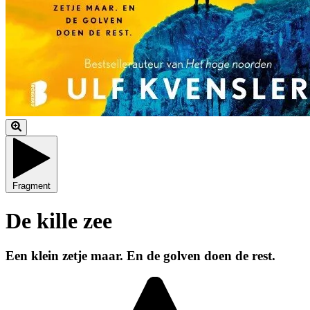
Fragment
De kille zee
Een klein zetje maar. En de golven doen de rest.