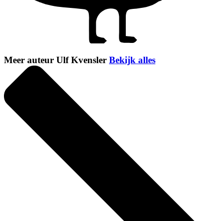
Meer auteur Ulf Kvensler
Bekijk alles