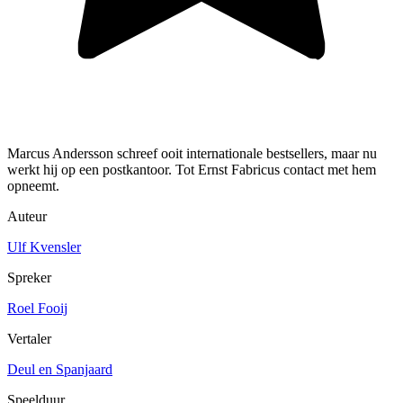
Marcus Andersson schreef ooit internationale bestsellers, maar nu
werkt hij op een postkantoor. Tot Ernst Fabricus contact met hem
opneemt.
Auteur
Ulf Kvensler
Spreker
Roel Fooij
Vertaler
Deul en Spanjaard
Speelduur