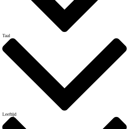
Taal
Leeftijd