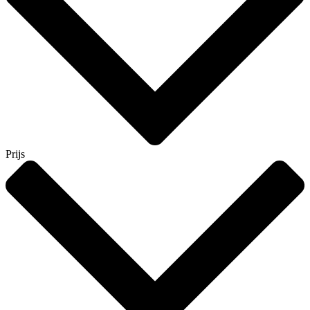
Prijs