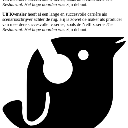
Restaurant
.
Het hoge noorden
was zijn debuut.
Ulf Kvensler
heeft al een lange en succesvolle carrière als
scenarioschrijver achter de rug. Hij is zowel de maker als producer
van meerdere succesvolle tv-series, zoals de Netflix-serie
The
Restaurant
.
Het hoge noorden
was zijn debuut.