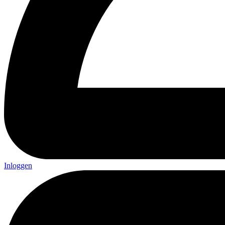
Inloggen