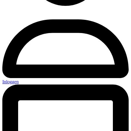
Inloggen