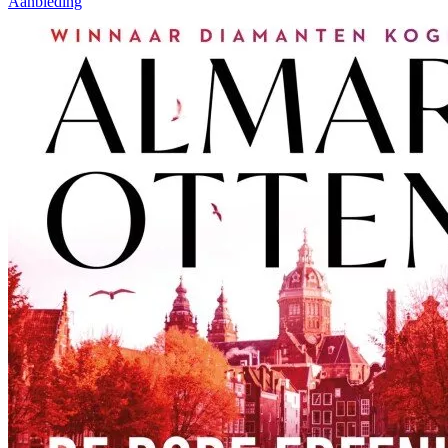
Aanbieding