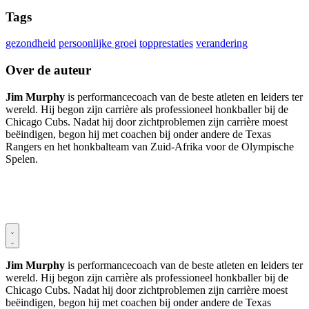
Tags
gezondheid
persoonlijke groei
topprestaties
verandering
Over de auteur
Jim Murphy
is performancecoach van de beste atleten en leiders ter
wereld. Hij begon zijn carrière als professioneel honkballer bij de
Chicago Cubs. Nadat hij door zichtproblemen zijn carrière moest
beëindigen, begon hij met coachen bij onder andere de Texas
Rangers en het honkbalteam van Zuid-Afrika voor de Olympische
Spelen.
Jim Murphy
is performancecoach van de beste atleten en leiders ter
wereld. Hij begon zijn carrière als professioneel honkballer bij de
Chicago Cubs. Nadat hij door zichtproblemen zijn carrière moest
beëindigen, begon hij met coachen bij onder andere de Texas