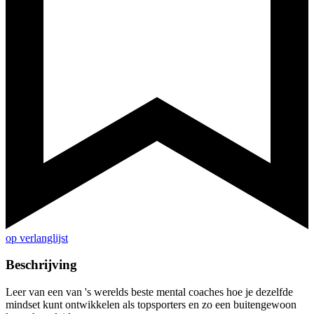
op verlanglijst
Beschrijving
Leer van een van 's werelds beste mental coaches hoe je dezelfde
mindset kunt ontwikkelen als topsporters en zo een buitengewoon