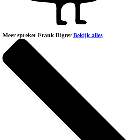
Meer spreker Frank Rigter
Bekijk alles