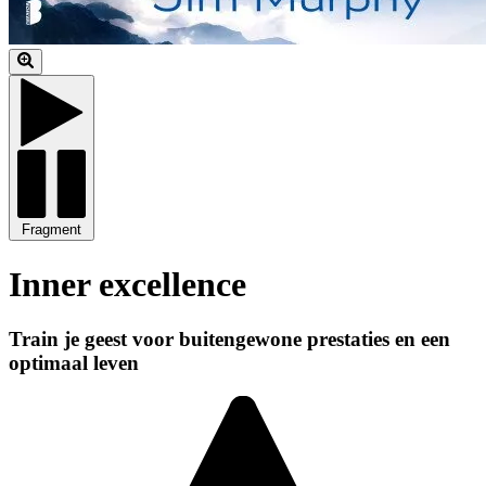
Fragment
Inner excellence
Train je geest voor buitengewone prestaties en een
optimaal leven