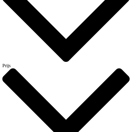
Prijs