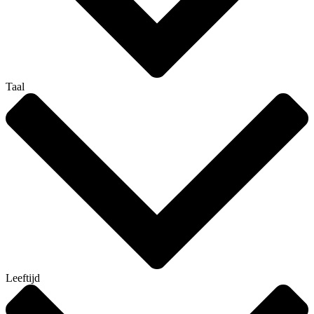
Taal
Leeftijd