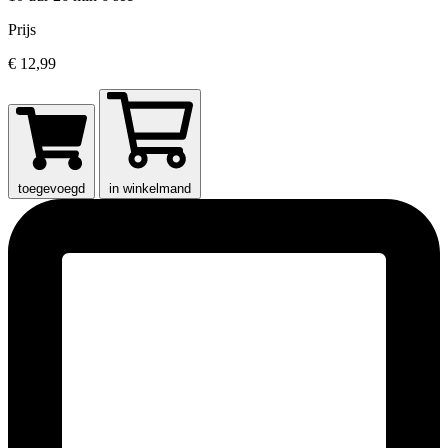
Prijs
€ 12,99
toegevoegd
in winkelmand