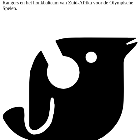
Rangers en het honkbalteam van Zuid-Afrika voor de Olympische
Spelen.