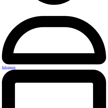
Inloggen