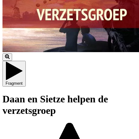
Fragment
Daan en Sietze helpen de
verzetsgroep