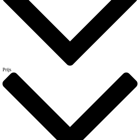
Prijs