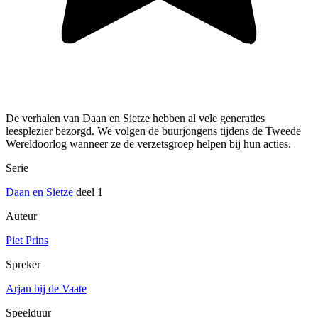
De verhalen van Daan en Sietze hebben al vele generaties
leesplezier bezorgd. We volgen de buurjongens tijdens de Tweede
Wereldoorlog wanneer ze de verzetsgroep helpen bij hun acties.
Serie
Daan en Sietze
deel 1
Auteur
Piet Prins
Spreker
Arjan bij de Vaate
Speelduur