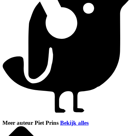
Meer auteur Piet Prins
Bekijk alles