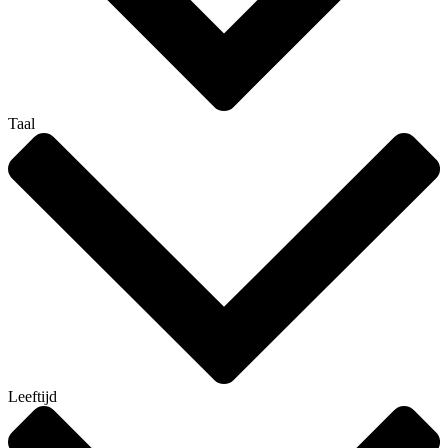
Taal
Leeftijd