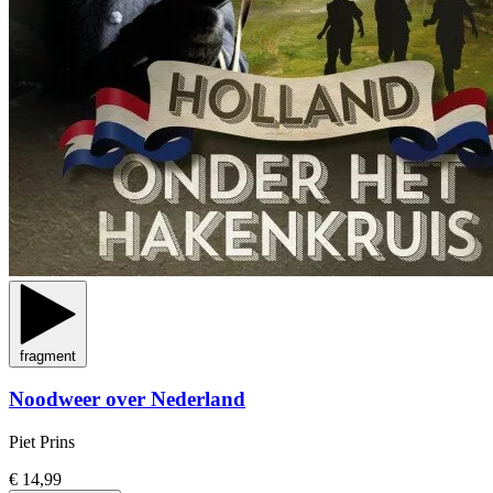
fragment
Noodweer over Nederland
Piet Prins
€ 14,99