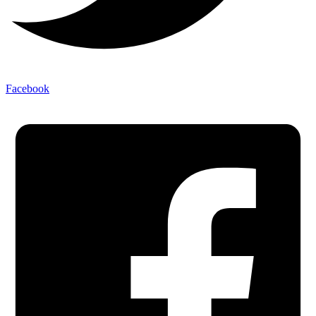
Facebook