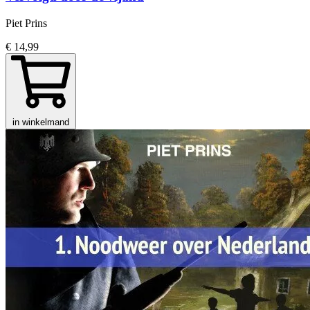
Piet Prins
€ 14,99
in winkelmand