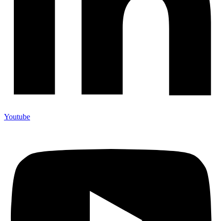
Youtube