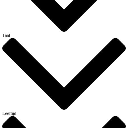
Taal
Leeftijd