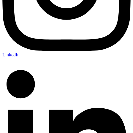
LinkedIn