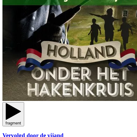
fragment
Vervolgd door de vijand