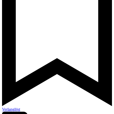
Verlanglijst