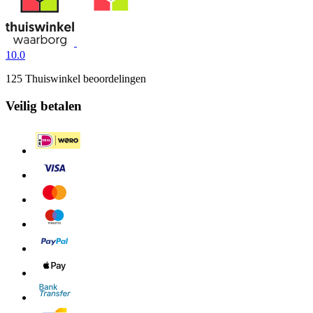
10.0
125 Thuiswinkel beoordelingen
Veilig betalen