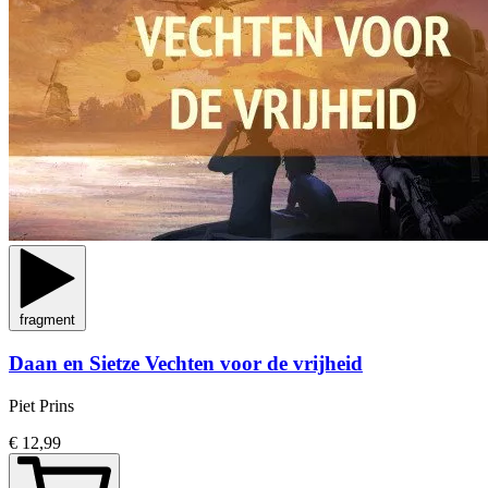
fragment
Daan en Sietze Vechten voor de vrijheid
Piet Prins
€ 12,99