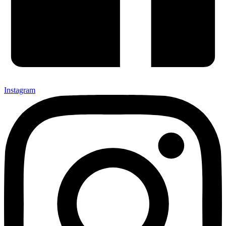
Instagram