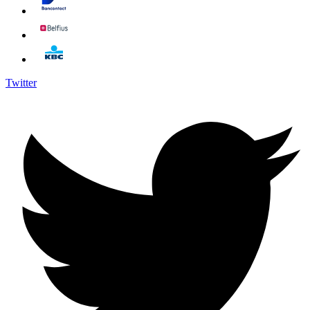
Twitter