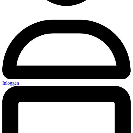
Inloggen