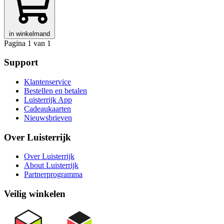
in winkelmand
Pagina 1 van 1
Support
Klantenservice
Bestellen en betalen
Luisterrijk App
Cadeaukaarten
Nieuwsbrieven
Over Luisterrijk
Over Luisterrijk
About Luisterrijk
Partnerprogramma
Veilig winkelen