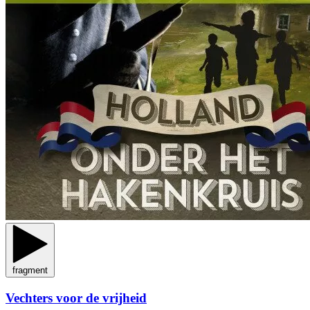
fragment
Vechters voor de vrijheid