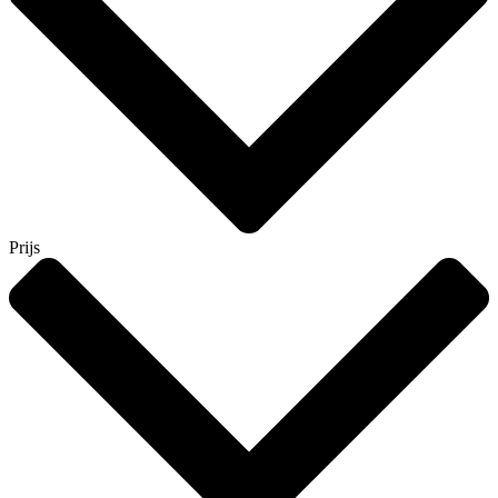
Prijs