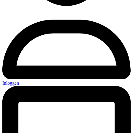
Inloggen