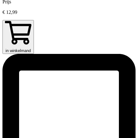
Prijs
€ 12,99
in winkelmand