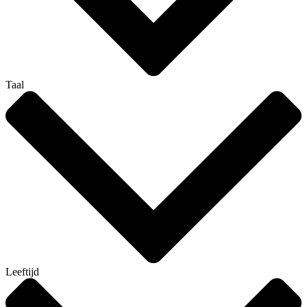
Taal
Leeftijd