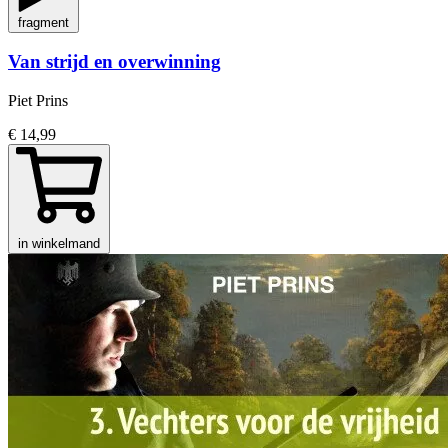
fragment
Van strijd en overwinning
Piet Prins
€ 14,99
in winkelmand