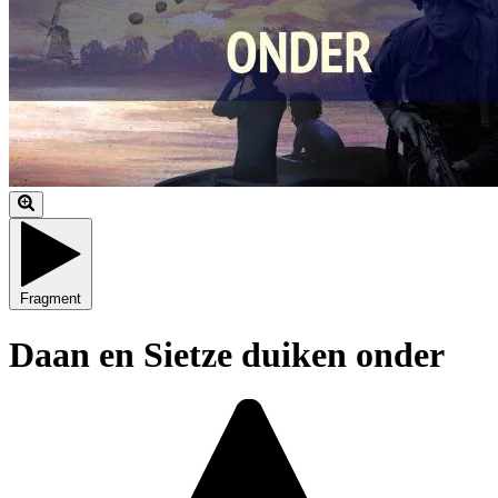
Fragment
Daan en Sietze duiken onder