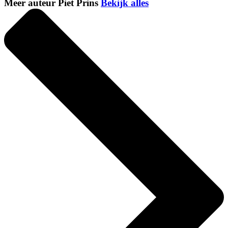
Meer auteur Piet Prins
Bekijk alles