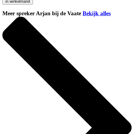
in winkelmand
Meer spreker Arjan bij de Vaate
Bekijk alles