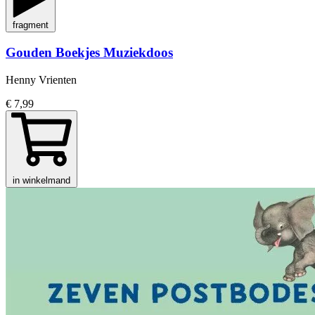
fragment
Gouden Boekjes Muziekdoos
Henny Vrienten
€ 7,99
in winkelmand