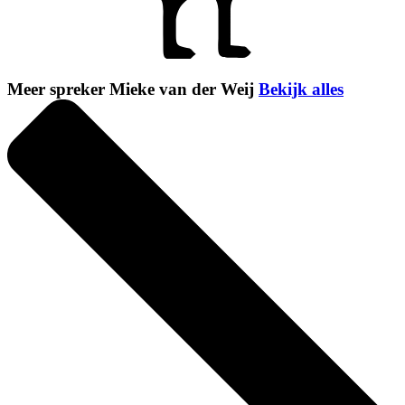
Meer spreker Mieke van der Weij
Bekijk alles