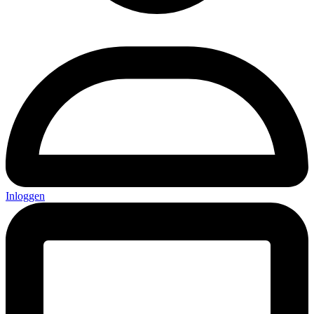
Inloggen