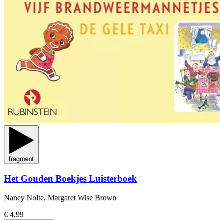
fragment
Het Gouden Boekjes Luisterboek
Nancy Nolte, Margaret Wise Brown
€ 4,99