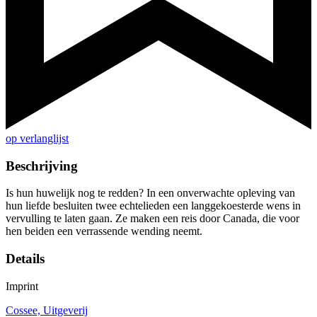
op verlanglijst
Beschrijving
Is hun huwelijk nog te redden? In een onverwachte opleving van
hun liefde besluiten twee echtelieden een langgekoesterde wens in
vervulling te laten gaan. Ze maken een reis door Canada, die voor
hen beiden een verrassende wending neemt.
Details
Imprint
Cossee, Uitgeverij