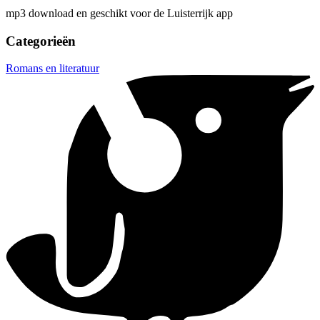
mp3 download en geschikt voor de Luisterrijk app
Categorieën
Romans en literatuur