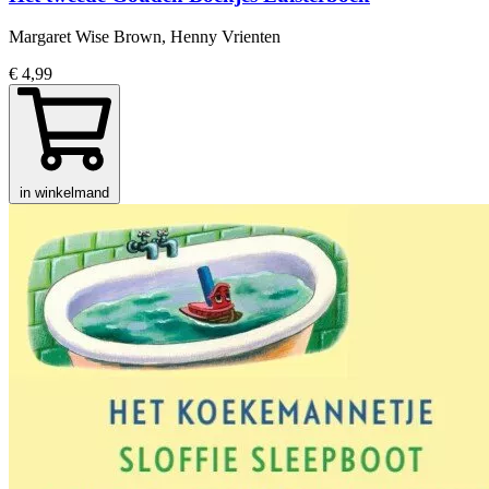
Margaret Wise Brown, Henny Vrienten
€ 4,99
in winkelmand