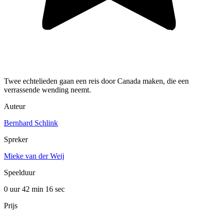
Twee echtelieden gaan een reis door Canada maken, die een
verrassende wending neemt.
Auteur
Bernhard Schlink
Spreker
Mieke van der Weij
Speelduur
0 uur 42 min
16 sec
Prijs