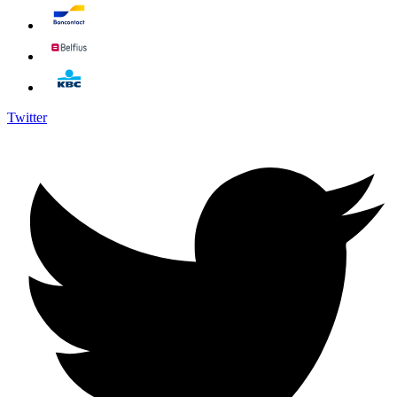
Twitter