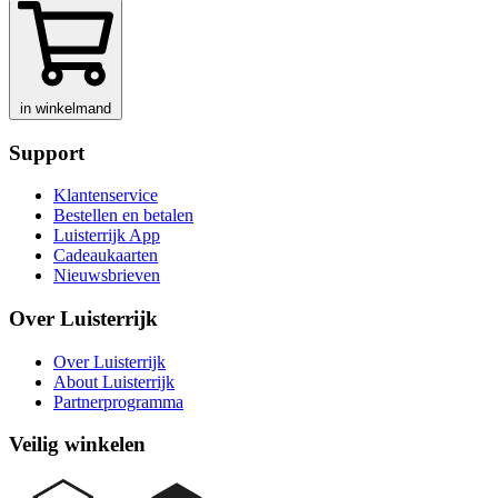
in winkelmand
Support
Klantenservice
Bestellen en betalen
Luisterrijk App
Cadeaukaarten
Nieuwsbrieven
Over Luisterrijk
Over Luisterrijk
About Luisterrijk
Partnerprogramma
Veilig winkelen