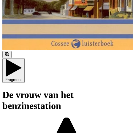
Fragment
De vrouw van het
benzinestation