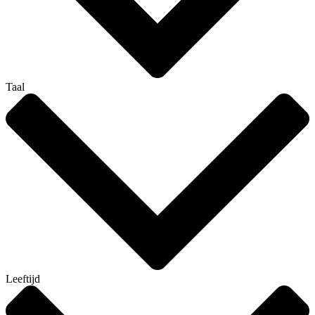
Taal
Leeftijd