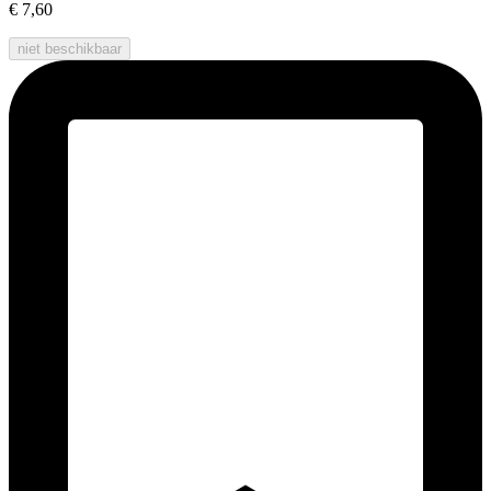
€ 7,60
niet beschikbaar