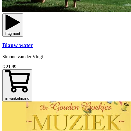
fragment
Blauw water
Simone van der Vlugt
€ 21,99
in winkelmand