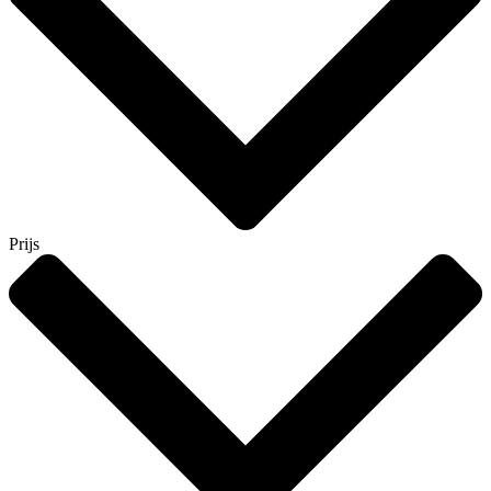
Prijs