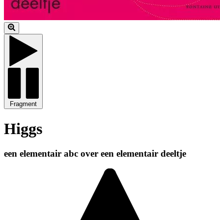
Fragment
Higgs
een elementair abc over een elementair deeltje