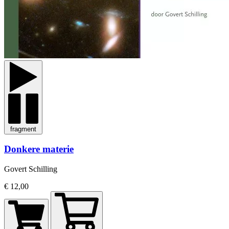
fragment
Donkere materie
Govert Schilling
€ 12,00