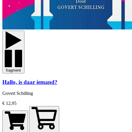
fragment
Hallo, is daar iemand?
Govert Schilling
€ 12,95