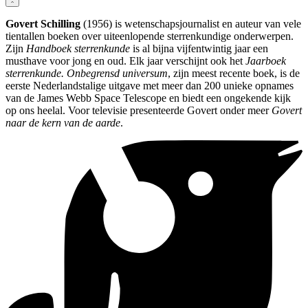
Govert Schilling
(1956) is wetenschapsjournalist en auteur van vele
tientallen boeken over uiteenlopende sterrenkundige onderwerpen.
Zijn
Handboek sterrenkunde
is al bijna vijfentwintig jaar een
musthave voor jong en oud. Elk jaar verschijnt ook het
Jaarboek
sterrenkunde. Onbegrensd universum
, zijn meest recente boek, is de
eerste Nederlandstalige uitgave met meer dan 200 unieke opnames
van de James Webb Space Telescope en biedt een ongekende kijk
op ons heelal. Voor televisie presenteerde Govert onder meer
Govert
naar de kern van de aarde
.