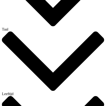
Taal
Leeftijd