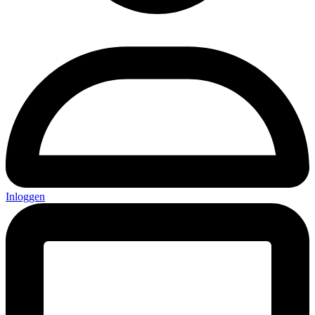
Inloggen