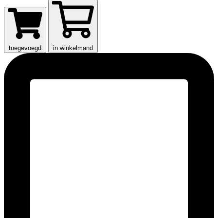
toegevoegd
in winkelmand