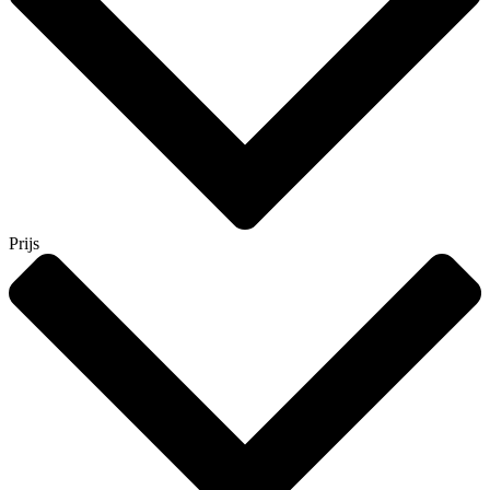
Prijs