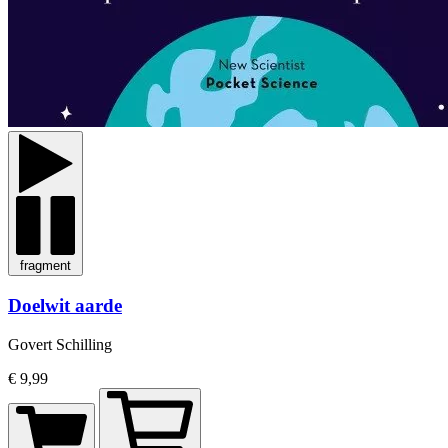
fragment
Doelwit aarde
Govert Schilling
€ 9,99