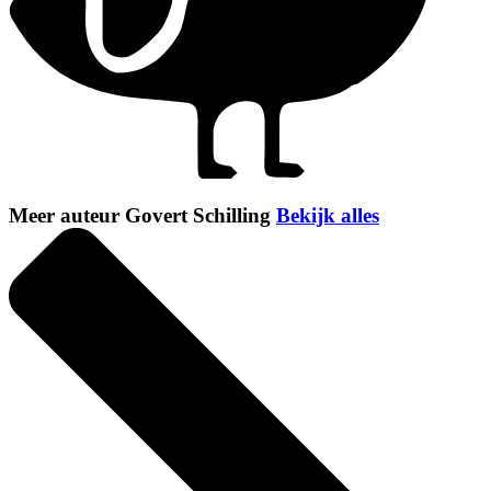
Meer auteur Govert Schilling
Bekijk alles