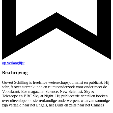
op verlanglijst
Beschrijving
Govert Schilling is freelance wetenschapsjournalist en publicist. Hij
schrijft over sterrenkunde en ruimteonderzoek voor onder meer de
Volkskrant, Eos magazine, Science, New Scientist, Sky &
Telescope en BBC Sky at Night. Hij publiceerde tientallen boeken
over uiteenlopende sterrenkundige onderwerpen, waarvan sommige
zijn vertaald naar het Engels, het Duits en zelfs naar het Chinees