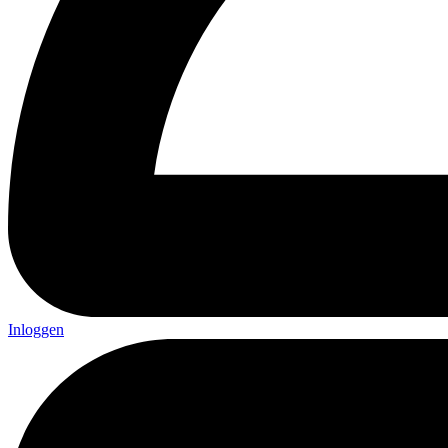
Inloggen