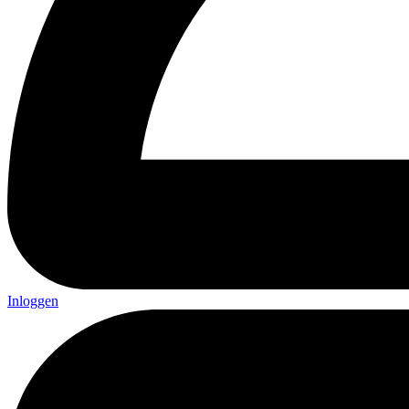
Inloggen