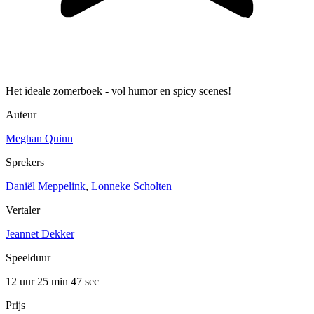
Het ideale zomerboek - vol humor en spicy scenes!
Auteur
Meghan Quinn
Sprekers
Daniël Meppelink
,
Lonneke Scholten
Vertaler
Jeannet Dekker
Speelduur
12 uur 25 min
47 sec
Prijs