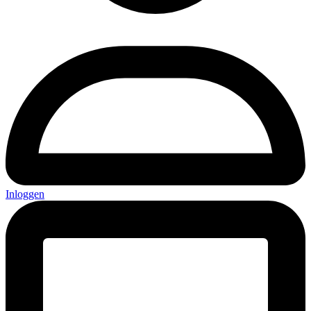
Inloggen