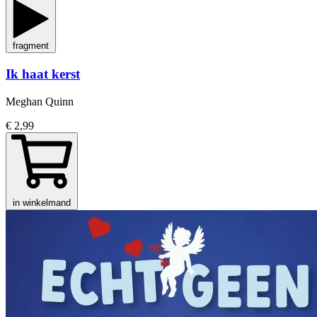
fragment
Ik haat kerst
Meghan Quinn
€ 2,99
in winkelmand