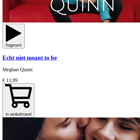
fragment
Echt niet meant to be
Meghan Quinn
€ 11,99
in winkelmand