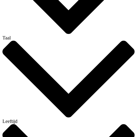
Taal
Leeftijd