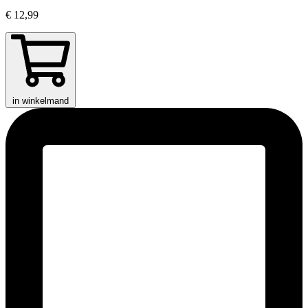
€ 12,99
in winkelmand