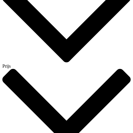
Prijs