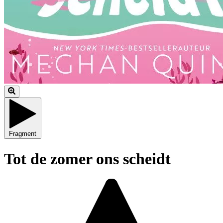
Fragment
Tot de zomer ons scheidt