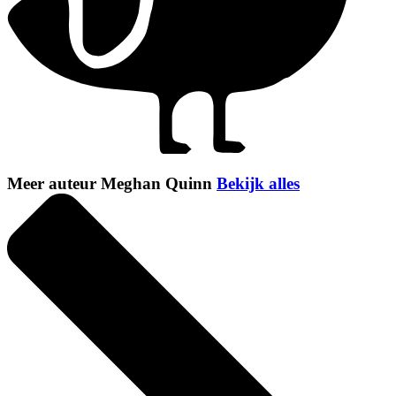
Meer auteur Meghan Quinn
Bekijk alles