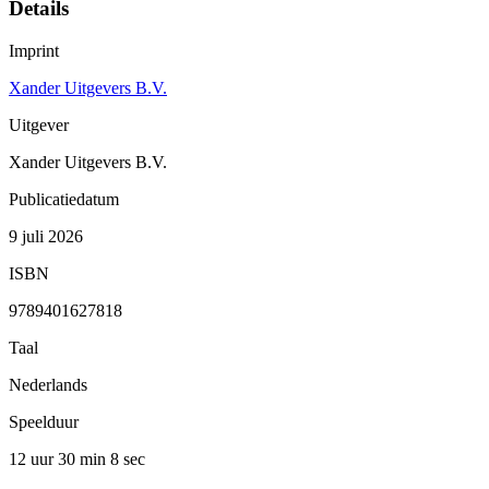
Details
Imprint
Xander Uitgevers B.V.
Uitgever
Xander Uitgevers B.V.
Publicatiedatum
9 juli 2026
ISBN
9789401627818
Taal
Nederlands
Speelduur
12 uur 30 min
8 sec