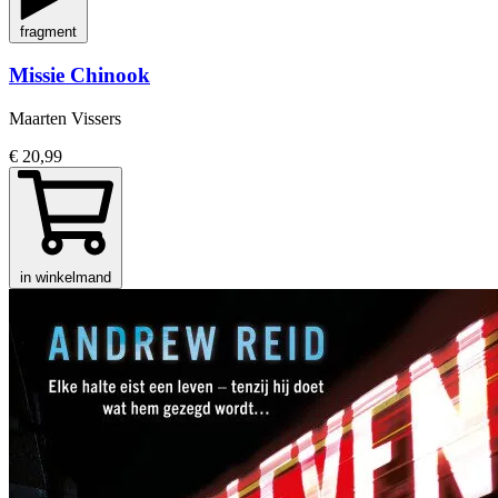
fragment
Missie Chinook
Maarten Vissers
€ 20,99
in winkelmand