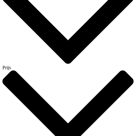
Prijs