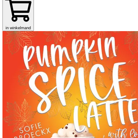
in winkelmand