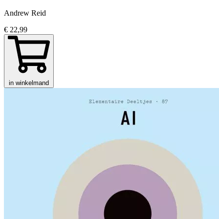
Andrew Reid
€ 22,99
in winkelmand