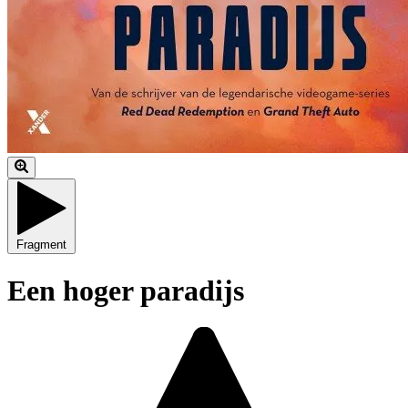
Fragment
Een hoger paradijs