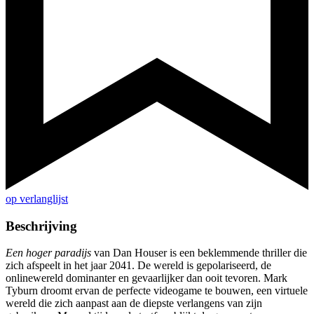
op verlanglijst
Beschrijving
Een hoger paradijs
van Dan Houser is een beklemmende thriller die
zich afspeelt in het jaar 2041. De wereld is gepolariseerd, de
onlinewereld dominanter en gevaarlijker dan ooit tevoren. Mark
Tyburn droomt ervan de perfecte videogame te bouwen, een virtuele
wereld die zich aanpast aan de diepste verlangens van zijn