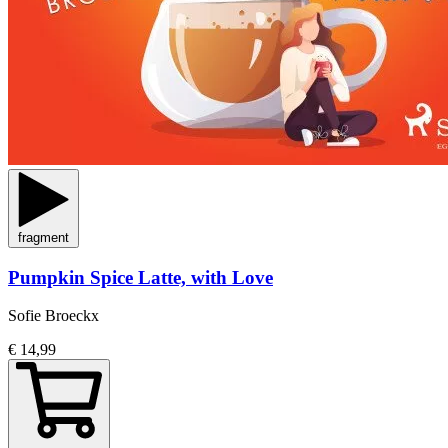
fragment
Pumpkin Spice Latte, with Love
Sofie Broeckx
€ 14,99