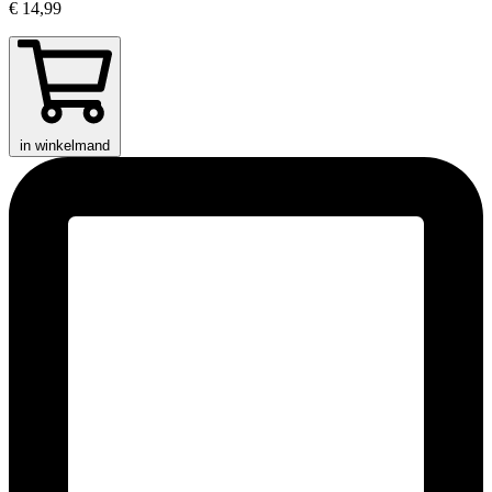
€ 14,99
in winkelmand