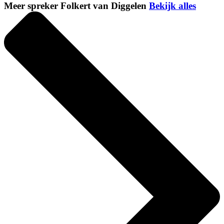
Meer spreker Folkert van Diggelen
Bekijk alles