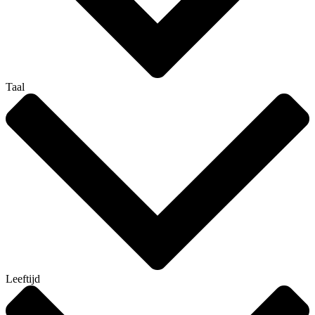
Taal
Leeftijd