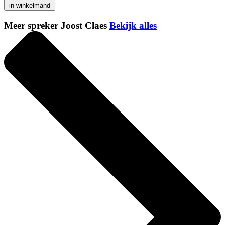
in winkelmand
Meer spreker Joost Claes
Bekijk alles