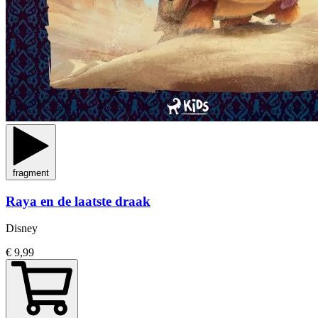
fragment
Raya en de laatste draak
Disney
€ 9,99