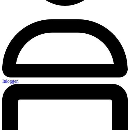
Inloggen