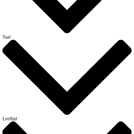
Taal
Leeftijd