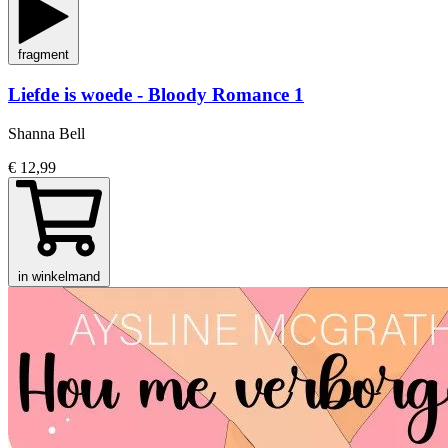
fragment
Liefde is woede - Bloody Romance 1
Shanna Bell
€ 12,99
in winkelmand