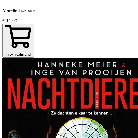
Marelle Boersma
€ 11,99
in winkelmand