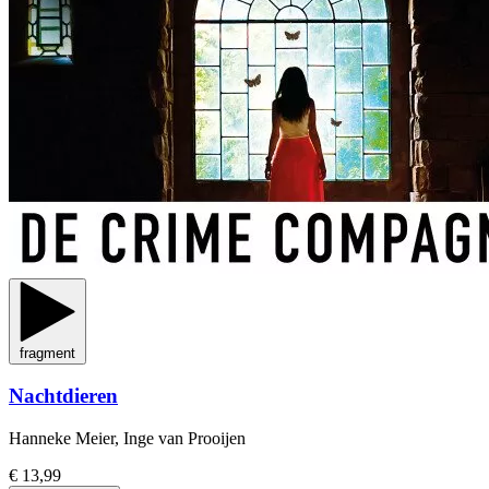
fragment
Nachtdieren
Hanneke Meier, Inge van Prooijen
€ 13,99