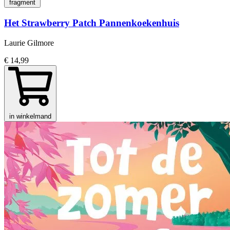
fragment
Het Strawberry Patch Pannenkoekenhuis
Laurie Gilmore
€ 14,99
in winkelmand