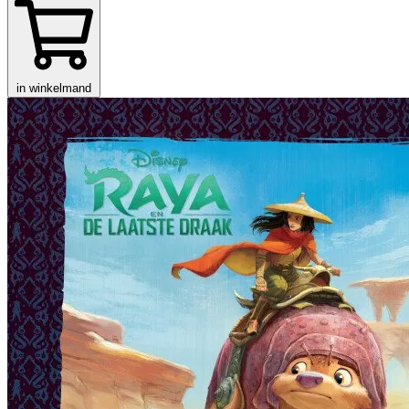
in winkelmand