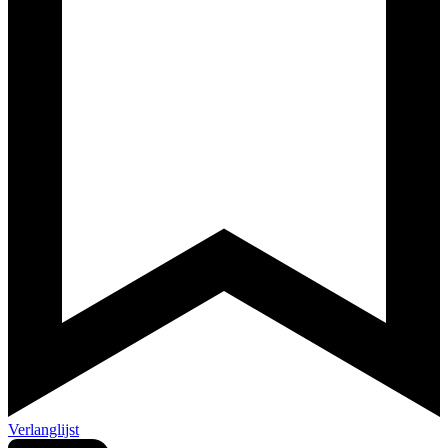
Verlanglijst