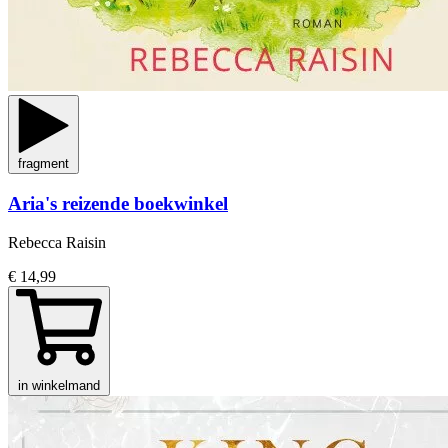
fragment
Aria's reizende boekwinkel
Rebecca Raisin
€ 14,99
in winkelmand