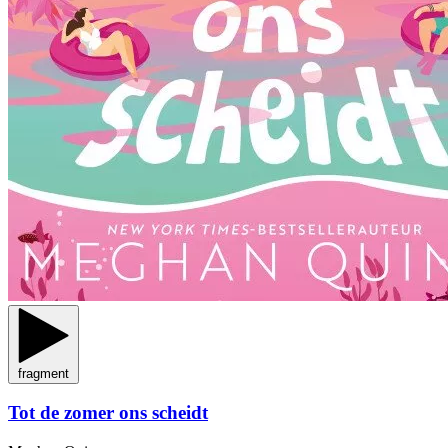
fragment
Tot de zomer ons scheidt