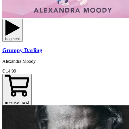
fragment
Grumpy Darling
Alexandra Moody
€ 14,99
in winkelmand