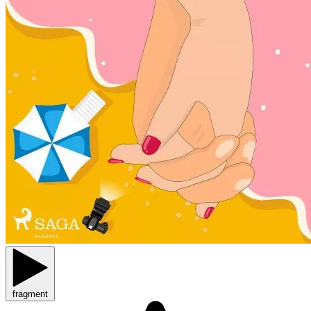
fragment