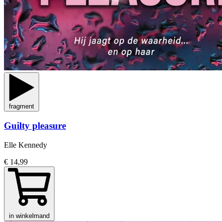
fragment
Guilty pleasure
Elle Kennedy
€ 14,99
in winkelmand