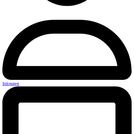
Inloggen