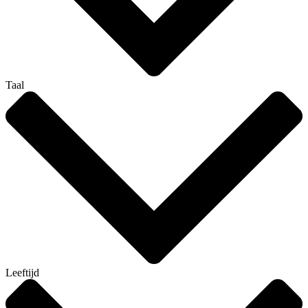
Taal
Leeftijd