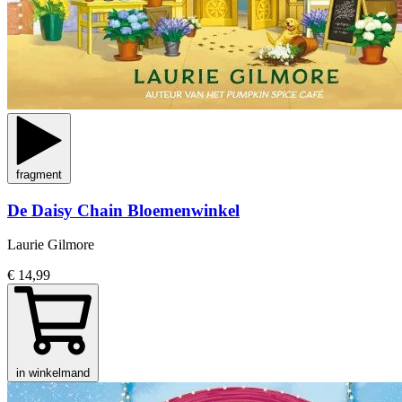
fragment
De Daisy Chain Bloemenwinkel
Laurie Gilmore
€ 14,99
in winkelmand