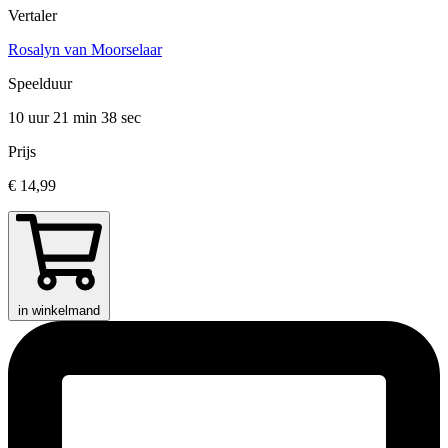
Vertaler
Rosalyn van Moorselaar
Speelduur
10 uur 21 min
38 sec
Prijs
€ 14,99
in winkelmand