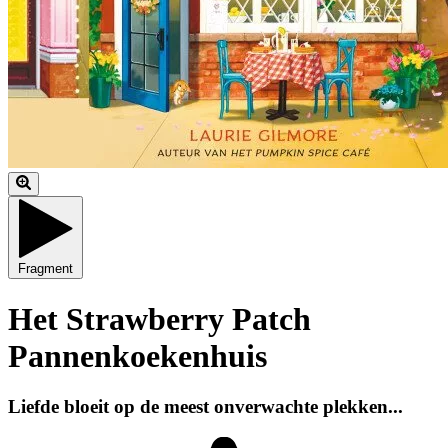
Fragment
Het Strawberry Patch
Pannenkoekenhuis
Liefde bloeit op de meest onverwachte plekken...