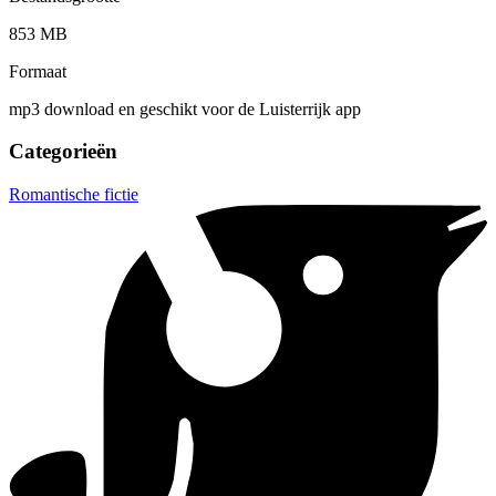
853 MB
Formaat
mp3 download en geschikt voor de Luisterrijk app
Categorieën
Romantische fictie