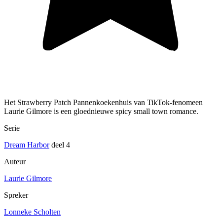
Het Strawberry Patch Pannenkoekenhuis van TikTok-fenomeen
Laurie Gilmore is een gloednieuwe spicy small town romance.
Serie
Dream Harbor
deel 4
Auteur
Laurie Gilmore
Spreker
Lonneke Scholten