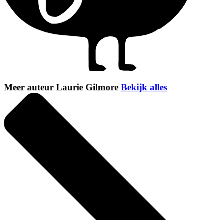
Meer auteur Laurie Gilmore
Bekijk alles