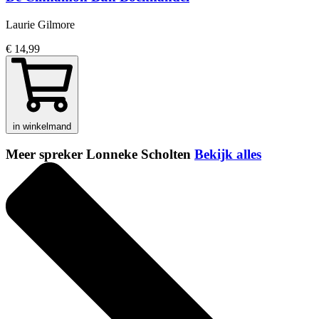
Laurie Gilmore
€ 14,99
in winkelmand
Meer spreker Lonneke Scholten
Bekijk alles