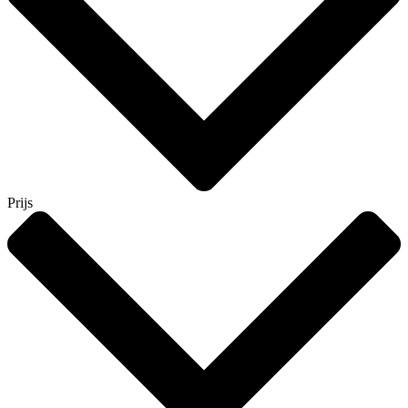
Prijs