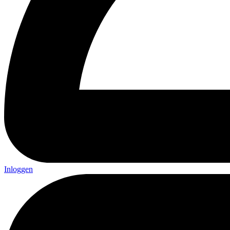
Inloggen