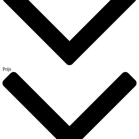
Prijs