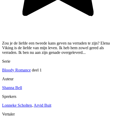
Zou je de liefde een tweede kans geven na verraden te zijn? Elena
Viking is de liefde van mijn leven. Ik heb hem zowel gered als
verraden. Ik ben nu aan zijn genade overgeleverd...
Serie
Bloody Romance
deel 1
Auteur
Shanna Bell
Sprekers
Lonneke Scholten
,
Arvid Buit
Vertaler