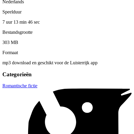
Nederlands
Speelduur
7 uur 13 min
46 sec
Bestandsgrootte
303 MB
Formaat
mp3 download en geschikt voor de Luisterrijk app
Categorieën
Romantische fictie