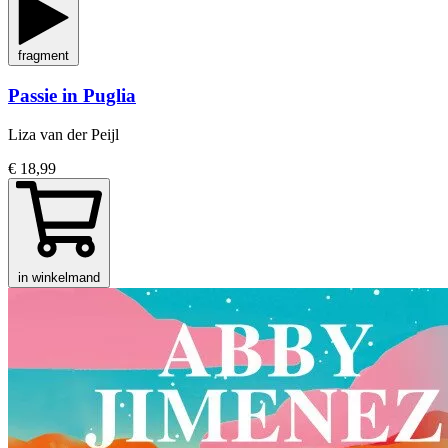
fragment
Passie in Puglia
Liza van der Peijl
€ 18,99
in winkelmand