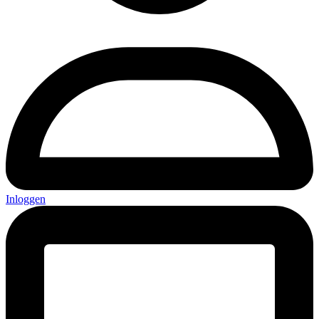
Inloggen