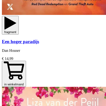
fragment
Een hoger paradijs
Dan Houser
€ 14,99
in winkelmand