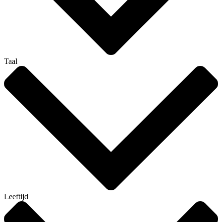
Taal
Leeftijd