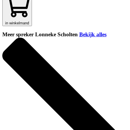
in winkelmand
Meer spreker Lonneke Scholten
Bekijk alles