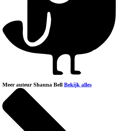
Meer auteur Shanna Bell
Bekijk alles