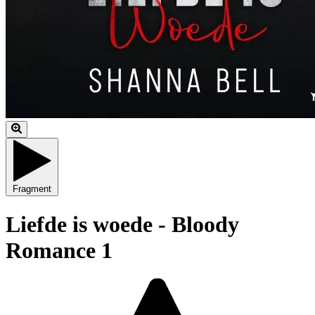
Fragment
Liefde is woede - Bloody
Romance 1