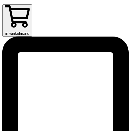
in winkelmand