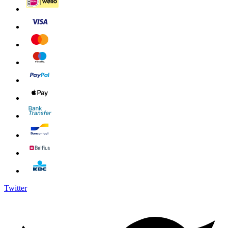
Twitter