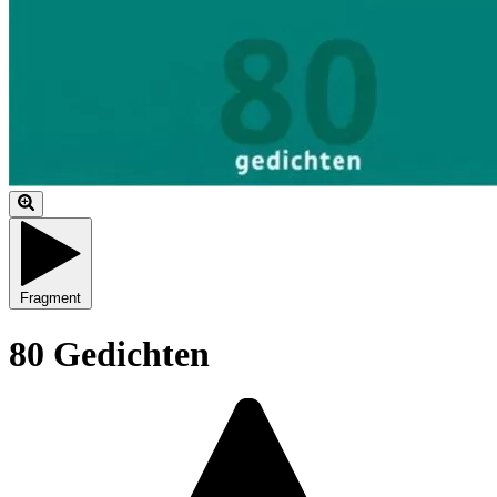
Fragment
80 Gedichten