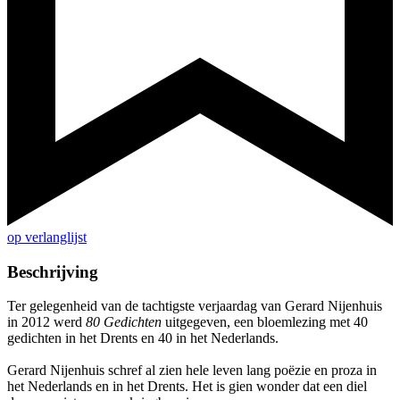
op verlanglijst
Beschrijving
Ter gelegenheid van de tachtigste verjaardag van Gerard Nijenhuis
in 2012 werd
80 Gedichten
uitgegeven, een bloemlezing met 40
gedichten in het Drents en 40 in het Nederlands.
Gerard Nijenhuis schref al zien hele leven lang poëzie en proza in
het Nederlands en in het Drents. Het is gien wonder dat een diel