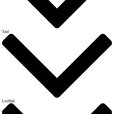
Taal
Leeftijd