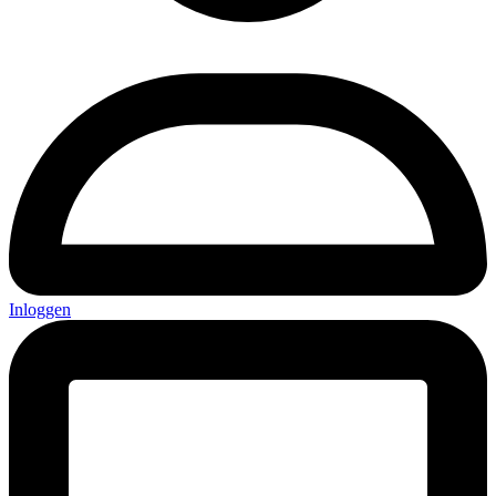
Inloggen