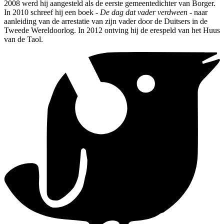
2008 werd hij aangesteld als de eerste gemeentedichter van Borger.
In 2010 schreef hij een boek -
De dag dat vader verdween
- naar
aanleiding van de arrestatie van zijn vader door de Duitsers in de
Tweede Wereldoorlog. In 2012 ontving hij de erespeld van het Huus
van de Taol.