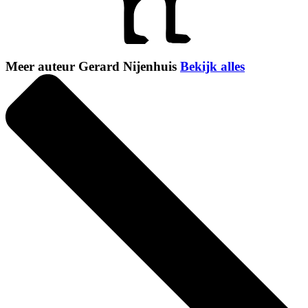
Meer auteur Gerard Nijenhuis
Bekijk alles