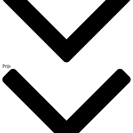
Prijs