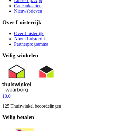
Luisterrijk App
Cadeaukaarten
Nieuwsbrieven
Over Luisterrijk
Over Luisterrijk
About Luisterrijk
Partnerprogramma
Veilig winkelen
10.0
125 Thuiswinkel beoordelingen
Veilig betalen