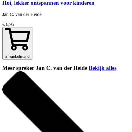
Hoi, lekker ontspannen voor kinderen
Jan C. van der Heide
€ 6,95
in winkelmand
Meer spreker Jan C. van der Heide
Bekijk alles