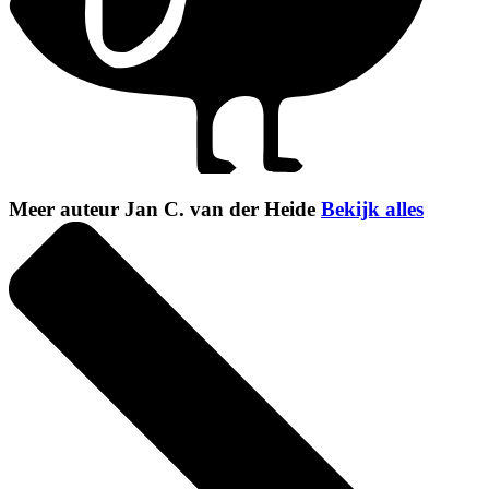
Meer auteur Jan C. van der Heide
Bekijk alles