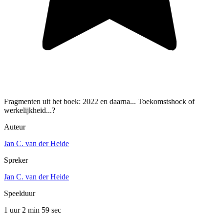
Fragmenten uit het boek: 2022 en daarna... Toekomstshock of
werkelijkheid...?
Auteur
Jan C. van der Heide
Spreker
Jan C. van der Heide
Speelduur
1 uur 2 min
59 sec