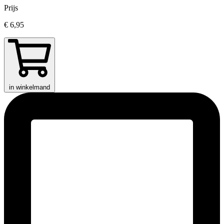
Prijs
€ 6,95
in winkelmand