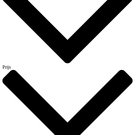
Prijs