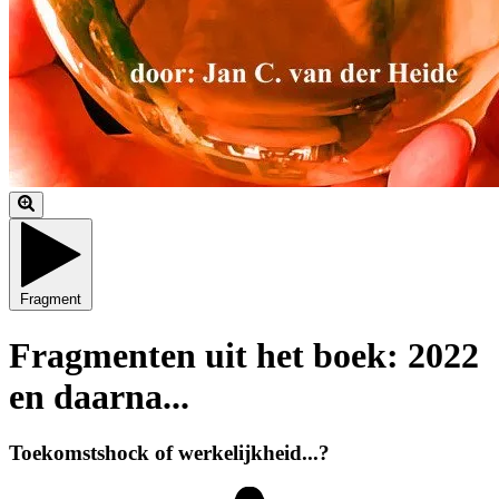
Fragment
Fragmenten uit het boek: 2022
en daarna...
Toekomstshock of werkelijkheid...?