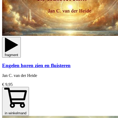
fragment
Engelen horen zien en fluisteren
Jan C. van der Heide
€ 9,95
in winkelmand