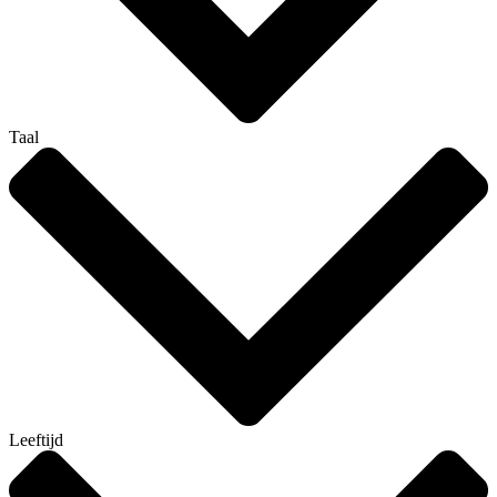
Taal
Leeftijd