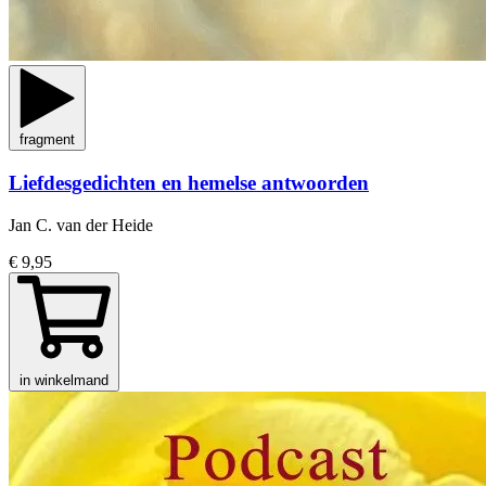
fragment
Liefdesgedichten en hemelse antwoorden
Jan C. van der Heide
€ 9,95
in winkelmand