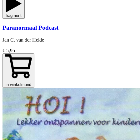
fragment
Paranormaal Podcast
Jan C. van der Heide
€ 5,95
in winkelmand