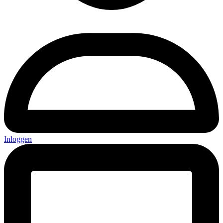
Inloggen