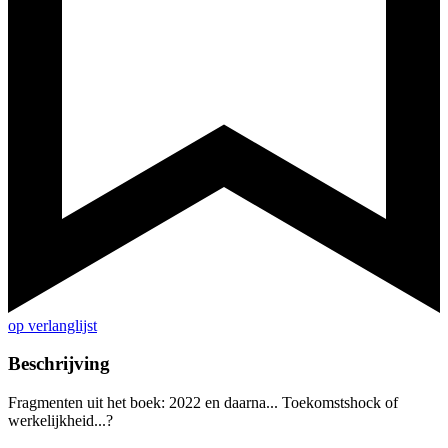
op verlanglijst
Beschrijving
Fragmenten uit het boek: 2022 en daarna... Toekomstshock of
werkelijkheid...?