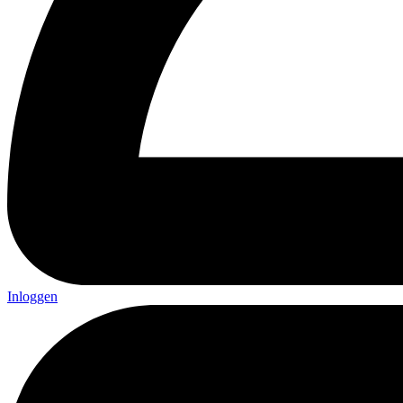
Inloggen