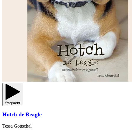
fragment
Hotch de Beagle
Tessa Gottschal