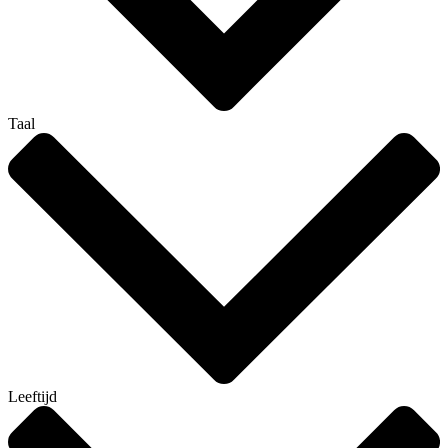
Taal
Leeftijd