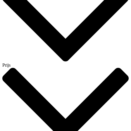
Prijs