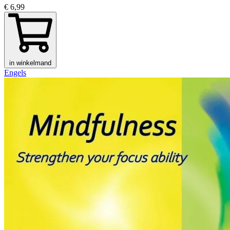
€ 6,99
in winkelmand
Engels