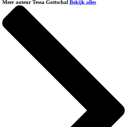
Meer auteur Tessa Gottschal
Bekijk alles