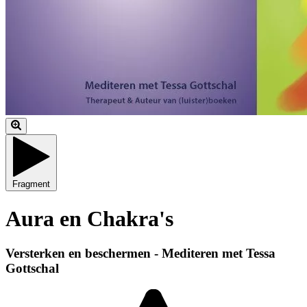
Fragment
Aura en Chakra's
Versterken en beschermen - Mediteren met Tessa
Gottschal