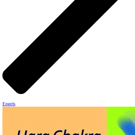
Engels