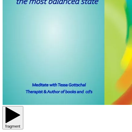
fragment