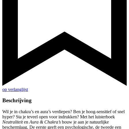
op verlanglijst
Beschrijving
Wil je in chakra’s en aura’s verdiepen? Ben je hoog-sensitief of snel
hyper? Sta je teveel open voor indrukken? Met het luisterboek
Neutraliteit
en
Aura & Chakra’s
bouw je aan je natuurlijke
beschermlaag. De eerste geeft een psychologische, de tweede een