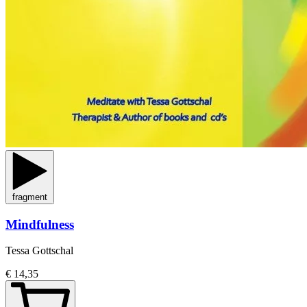
fragment
Mindfulness
Tessa Gottschal
€ 14,35