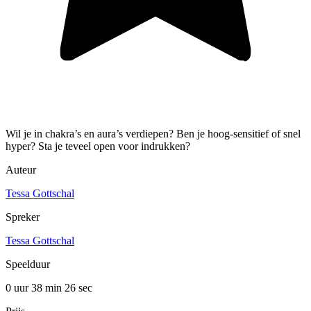
Wil je in chakra’s en aura’s verdiepen? Ben je hoog-sensitief of snel
hyper? Sta je teveel open voor indrukken?
Auteur
Tessa Gottschal
Spreker
Tessa Gottschal
Speelduur
0 uur 38 min
26 sec