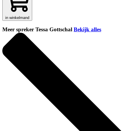
in winkelmand
Meer spreker Tessa Gottschal
Bekijk alles