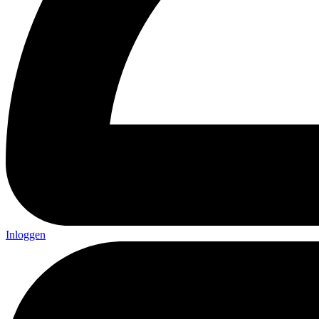
Inloggen