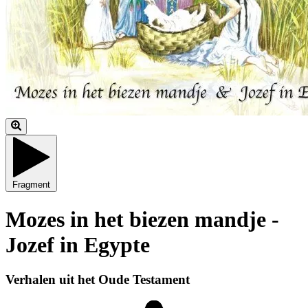
Fragment
Mozes in het biezen mandje -
Jozef in Egypte
Verhalen uit het Oude Testament