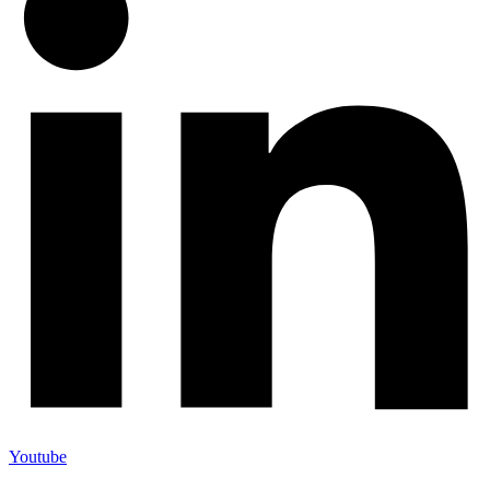
Youtube