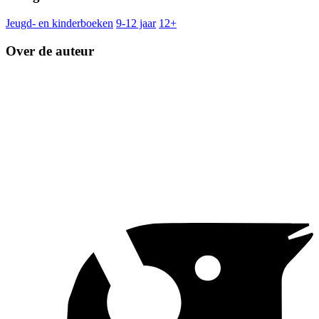
Jeugd- en kinderboeken
9-12 jaar
12+
Over de auteur