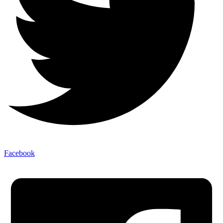
Facebook