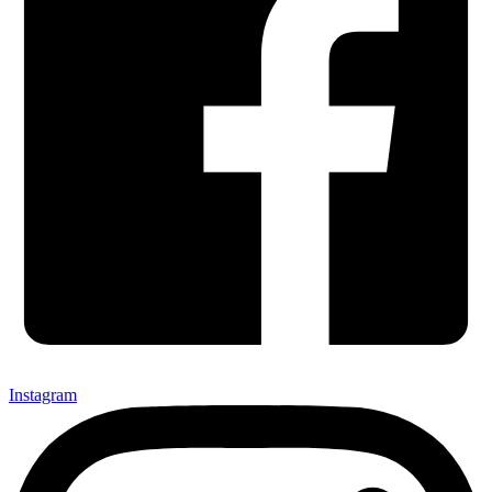
Instagram