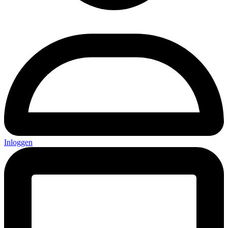
Inloggen