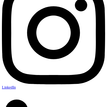
LinkedIn