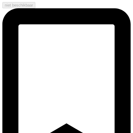
niet beschikbaar