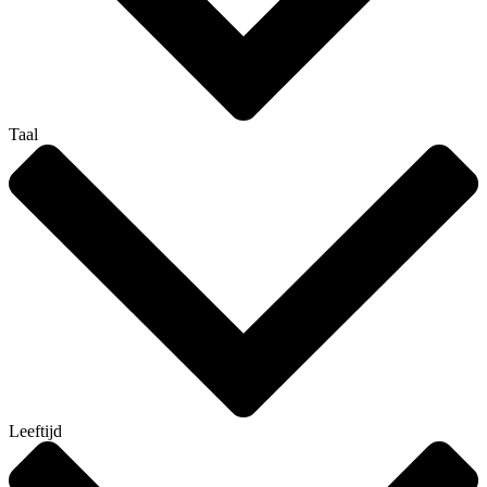
Taal
Leeftijd