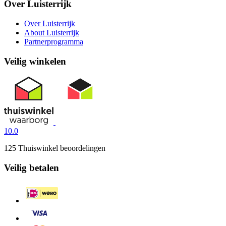
Over Luisterrijk
Over Luisterrijk
About Luisterrijk
Partnerprogramma
Veilig winkelen
10.0
125 Thuiswinkel beoordelingen
Veilig betalen