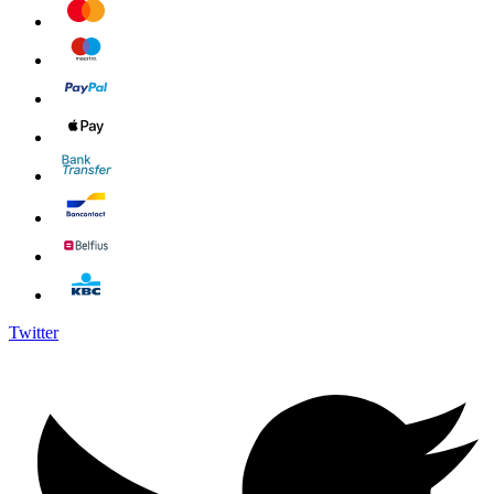
Twitter