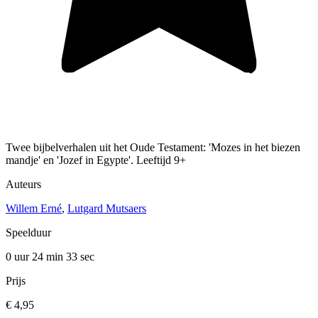
Twee bijbelverhalen uit het Oude Testament: 'Mozes in het biezen
mandje' en 'Jozef in Egypte'. Leeftijd 9+
Auteurs
Willem Erné
,
Lutgard Mutsaers
Speelduur
0 uur 24 min
33 sec
Prijs
€ 4,95