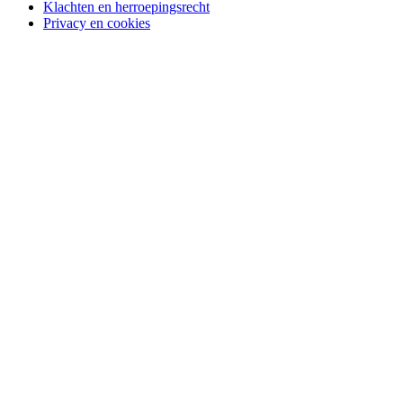
Klachten en herroepingsrecht
Privacy en cookies