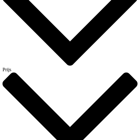
Prijs