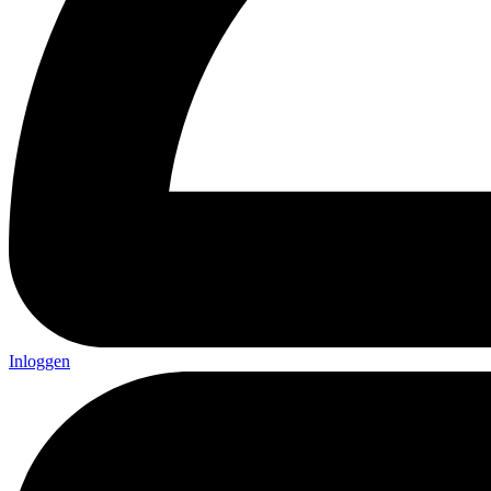
Inloggen