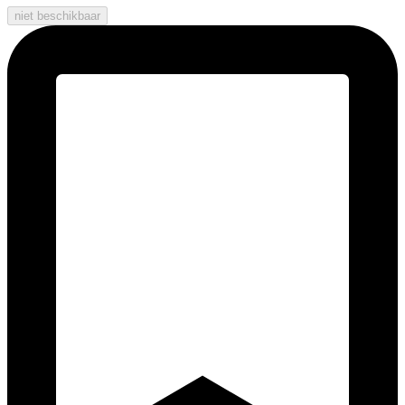
niet beschikbaar