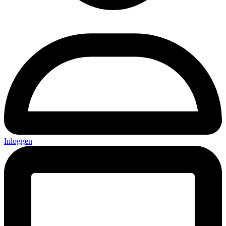
Inloggen