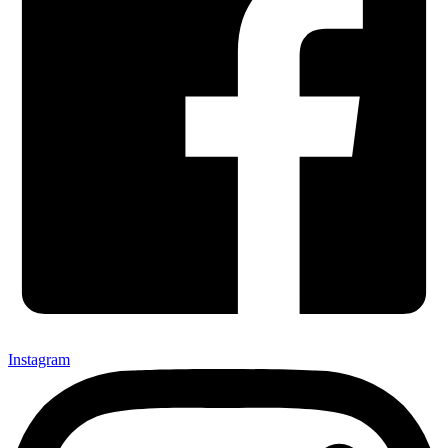
Instagram