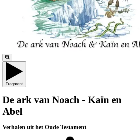
Fragment
De ark van Noach - Kaïn en
Abel
Verhalen uit het Oude Testament