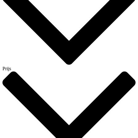
Prijs