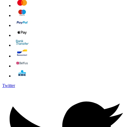
Twitter