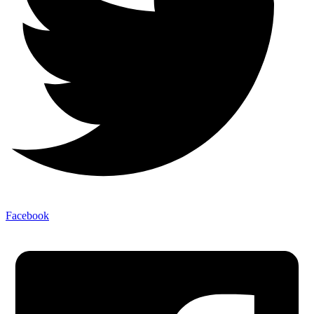
Facebook