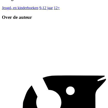
Jeugd- en kinderboeken
9-12 jaar
12+
Over de auteur