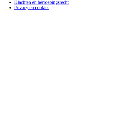
Klachten en herroepingsrecht
Privacy en cookies