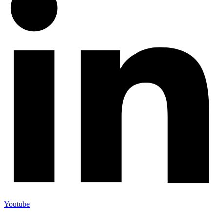
Youtube