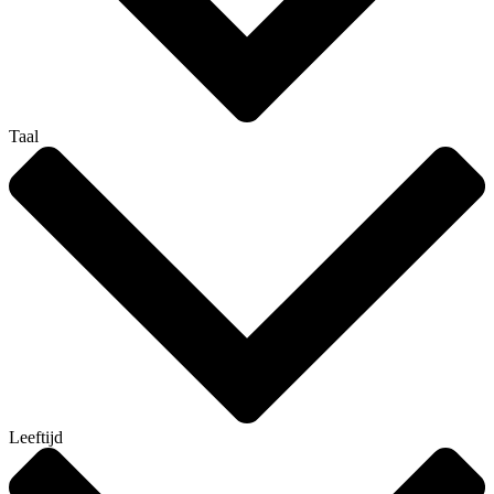
Taal
Leeftijd