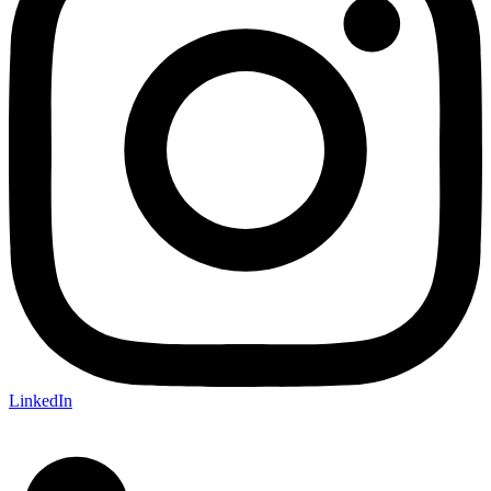
LinkedIn