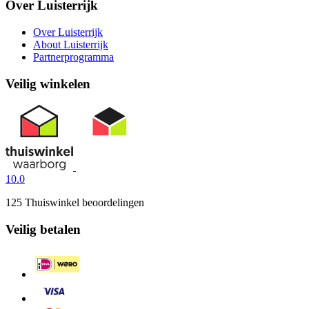
Over Luisterrijk
Over Luisterrijk
About Luisterrijk
Partnerprogramma
Veilig winkelen
10.0
125 Thuiswinkel beoordelingen
Veilig betalen