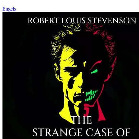
Engels