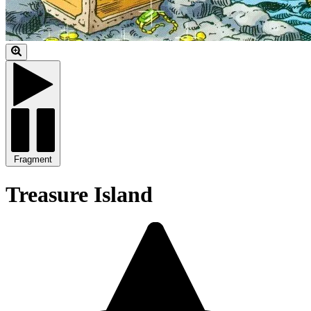
Fragment
Treasure Island