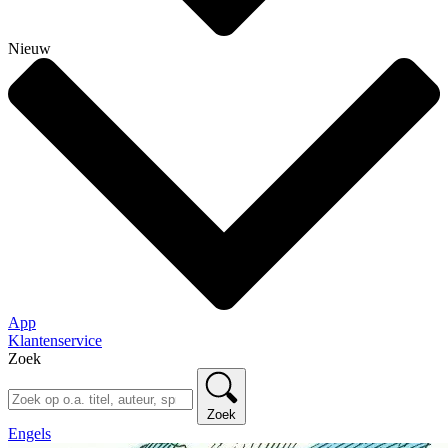
Nieuw
App
Klantenservice
Zoek
Zoek
Engels