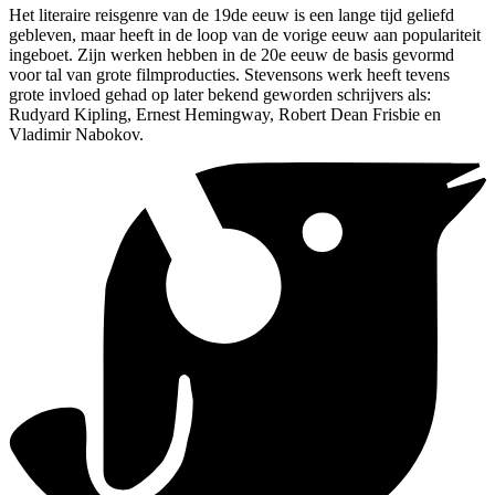
Het literaire reisgenre van de 19de eeuw is een lange tijd geliefd
gebleven, maar heeft in de loop van de vorige eeuw aan populariteit
ingeboet. Zijn werken hebben in de 20e eeuw de basis gevormd
voor tal van grote filmproducties. Stevensons werk heeft tevens
grote invloed gehad op later bekend geworden schrijvers als:
Rudyard Kipling, Ernest Hemingway, Robert Dean Frisbie en
Vladimir Nabokov.