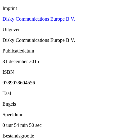
Imprint
Disky Communications Europe B.V.
Uitgever
Disky Communications Europe B.V.
Publicatiedatum
31 december 2015
ISBN
9789078604556
Taal
Engels
Speelduur
0 uur 54 min
50 sec
Bestandsgrootte