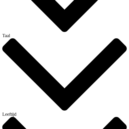
Taal
Leeftijd