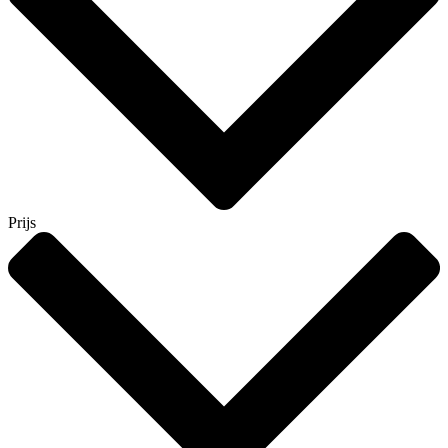
Prijs