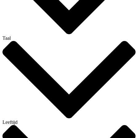
Taal
Leeftijd