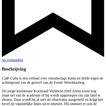
op verlanglijst
Beschrijving
Café Cuba
is een verhaal over vriendschap, kunst en liefde tegen de
achtergrond van de gruwel van de Eerste Wereldoorlog.
De jonge kunstenaar Koenraad Verstockt (Stef Aerts) komt nog
maar net van de academie of hij wordt opgeroepen om zijn land te
dienen. Daar wordt hij al snel als observator aangesteld en krijgt het
bevel de vijandelijke linies uit te tekenen. Hij ontmoet er ook de