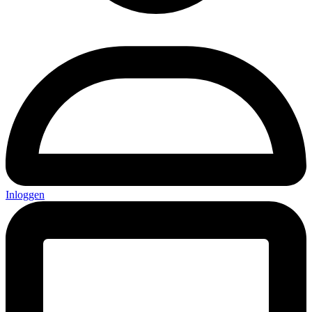
Inloggen