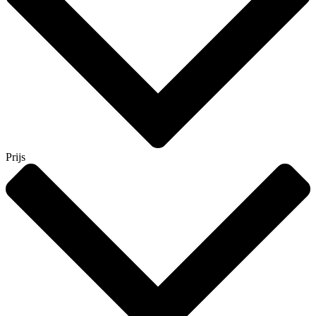
Prijs